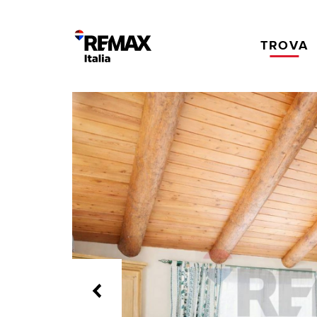
TROVA