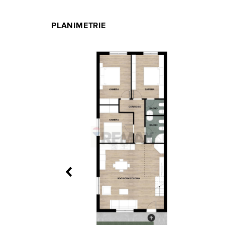
PLANIMETRIE