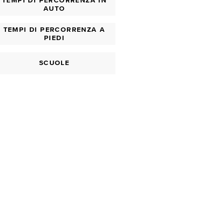
TEMPI DI PERCORRENZA IN
AUTO
TEMPI DI PERCORRENZA A
PIEDI
SCUOLE