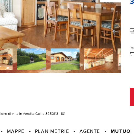
ione di villa In Vendita Gallio 38501131-101
MUTUO
MAPPE
PLANIMETRIE
AGENTE