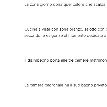
La zona giorno dona quel calore che scalda i
Cucina a vista con zona pranzo, salotto con 
secondo le esigenze al momento dedicato a 
Il disimpegno porta alle tre camere matrimon
La camera padronale ha il suo bagno privato