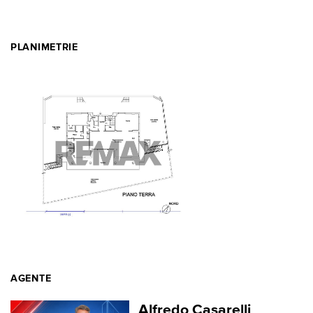
PLANIMETRIE
AGENTE
Alfredo Casarelli