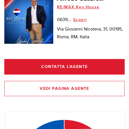
RE/MAX Key House
0639...
Scopri
Via Giovanni Nicotera, 31, 00195,
Roma, RM, Italia
CONTATTA L'AGENTE
VEDI PAGINA AGENTE