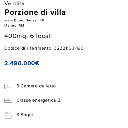
Vendita
Porzione di villa
viale Bruno Buozzi, 48
Marino, RM
400mq, 6 locali
Codice di riferimento: 32321160-190
2.490.000€
3 Camere da letto
Classe energetica B
3 Bagni