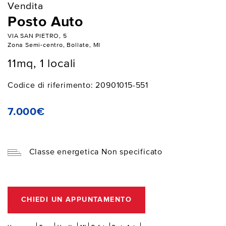
Vendita
Posto Auto
VIA SAN PIETRO, 5
Zona Semi-centro, Bollate, MI
11mq, 1 locali
Codice di riferimento: 20901015-551
7.000€
Classe energetica Non specificato
CHIEDI UN APPUNTAMENTO