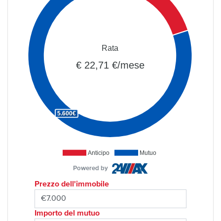
Rata
€ 22,71 €/mese
5.600€
Anticipo
Mutuo
Powered by
Prezzo dell'immobile
Importo del mutuo