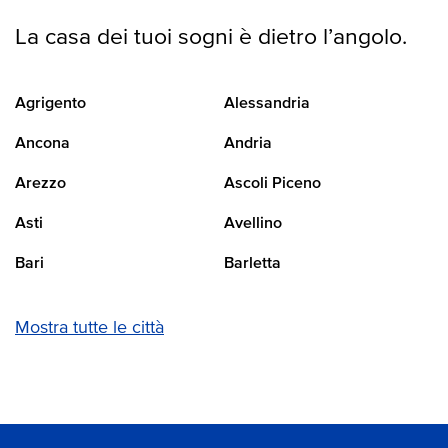
La casa dei tuoi sogni è dietro l’angolo.
Agrigento
Alessandria
Ancona
Andria
Arezzo
Ascoli Piceno
Asti
Avellino
Bari
Barletta
Mostra tutte le città