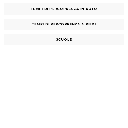
TEMPI DI PERCORRENZA IN AUTO
TEMPI DI PERCORRENZA A PIEDI
SCUOLE