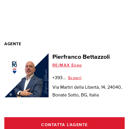
AGENTE
Pierfranco Bettazzoli
RE/MAX Expo
+393...
Scopri
Via Martiri della Libertà, 14, 24040,
Bonate Sotto, BG, Italia
CONTATTA L'AGENTE