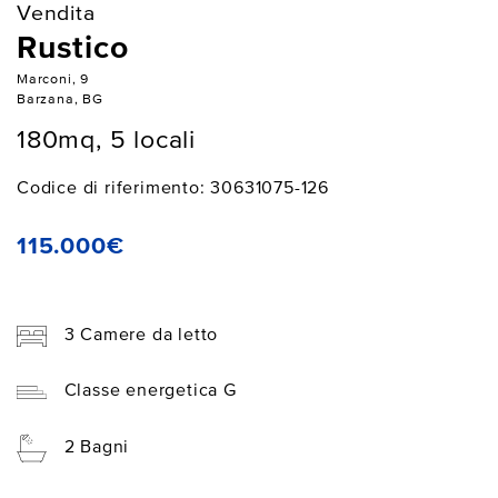
Vendita
Rustico
Marconi, 9
Barzana, BG
180mq, 5 locali
Codice di riferimento: 30631075-126
115.000€
3 Camere da letto
Classe energetica G
2 Bagni