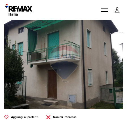
Aggiungi ai preferiti
Non mi interessa