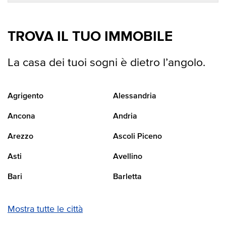
TROVA IL TUO IMMOBILE
La casa dei tuoi sogni è dietro l’angolo.
Agrigento
Alessandria
Ancona
Andria
Arezzo
Ascoli Piceno
Asti
Avellino
Bari
Barletta
Mostra tutte le città