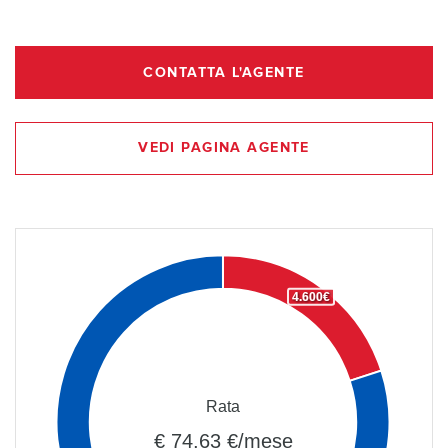
CONTATTA L'AGENTE
VEDI PAGINA AGENTE
4.600€
Rata
€ 74,63 €/mese