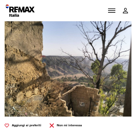
Aggiungi ai preferiti
Non mi interessa