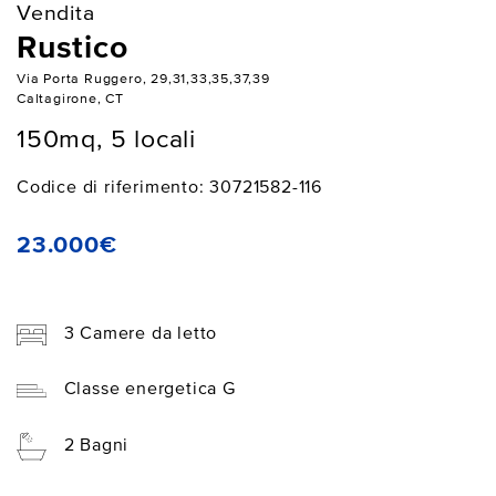
Vendita
Rustico
Via Porta Ruggero, 29,31,33,35,37,39
Caltagirone, CT
150mq, 5 locali
Codice di riferimento: 30721582-116
23.000€
3 Camere da letto
Classe energetica G
2 Bagni