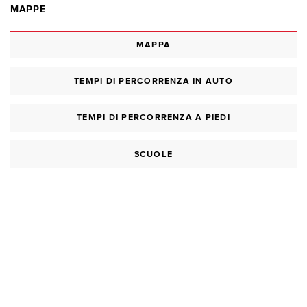
MAPPE
MAPPA
TEMPI DI PERCORRENZA IN AUTO
TEMPI DI PERCORRENZA A PIEDI
SCUOLE