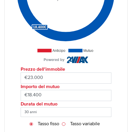
18.400€
Anticipo
Mutuo
Powered by
Prezzo dell'immobile
Importo del mutuo
Durata del mutuo
Tasso fisso
Tasso variabile