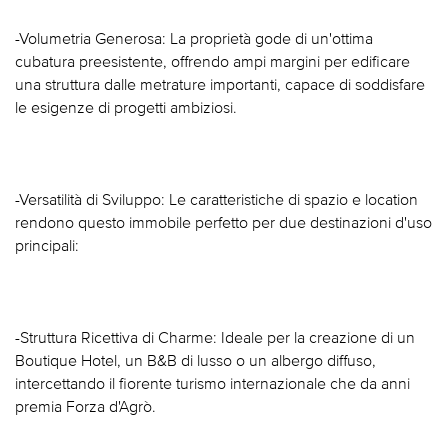
-Volumetria Generosa: La proprietà gode di un'ottima
cubatura preesistente, offrendo ampi margini per edificare
una struttura dalle metrature importanti, capace di soddisfare
le esigenze di progetti ambiziosi.
-Versatilità di Sviluppo: Le caratteristiche di spazio e location
rendono questo immobile perfetto per due destinazioni d'uso
principali:
-Struttura Ricettiva di Charme: Ideale per la creazione di un
Boutique Hotel, un B&B di lusso o un albergo diffuso,
intercettando il fiorente turismo internazionale che da anni
premia Forza d'Agrò.