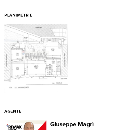
PLANIMETRIE
AGENTE
Giuseppe Magrì