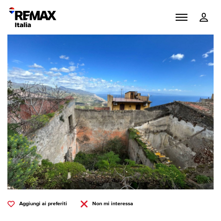
Aggiungi ai preferiti
Non mi interessa