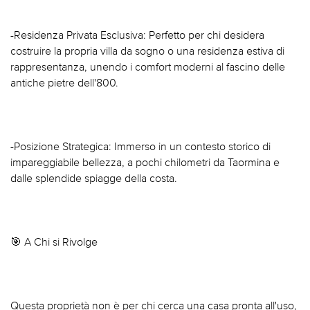
-Residenza Privata Esclusiva: Perfetto per chi desidera
costruire la propria villa da sogno o una residenza estiva di
rappresentanza, unendo i comfort moderni al fascino delle
antiche pietre dell'800.
-Posizione Strategica: Immerso in un contesto storico di
impareggiabile bellezza, a pochi chilometri da Taormina e
dalle splendide spiagge della costa.
🎯 A Chi si Rivolge
Questa proprietà non è per chi cerca una casa pronta all'uso,