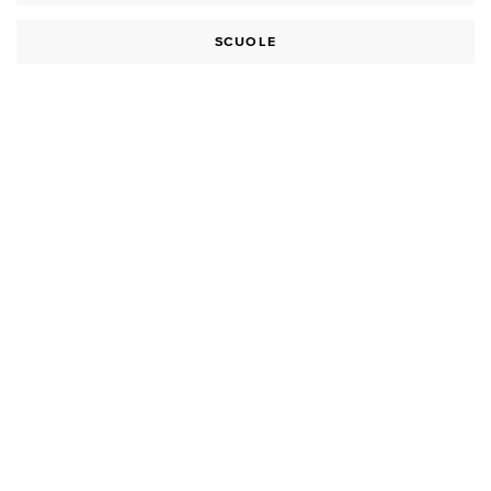
SCUOLE