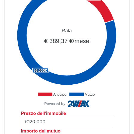
Rata
€ 389,37 €/mese
96.000€
Anticipo
Mutuo
Powered by
Prezzo dell'immobile
Importo del mutuo