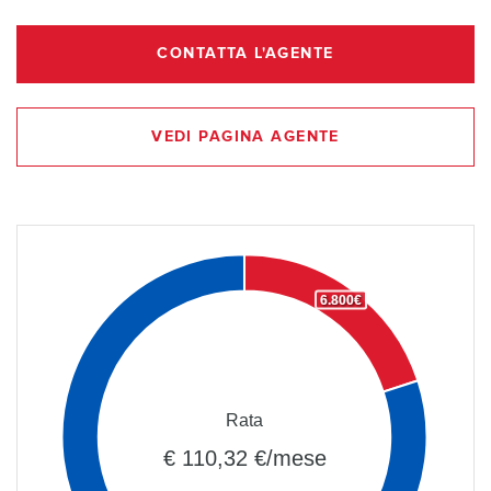
CONTATTA L'AGENTE
VEDI PAGINA AGENTE
6.800€
Rata
€ 110,32 €/mese