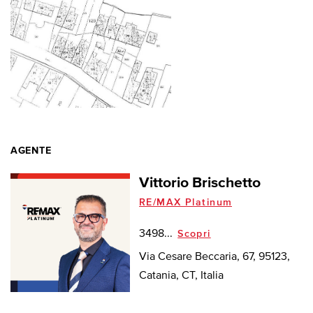
AGENTE
Vittorio Brischetto
RE/MAX Platinum
3498...
Scopri
Via Cesare Beccaria, 67, 95123,
Catania, CT, Italia