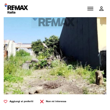
Aggiungi ai preferiti
Non mi interessa