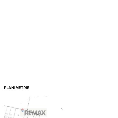
PLANIMETRIE