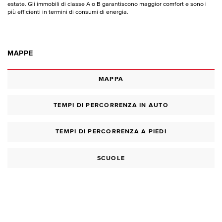
estate. Gli immobili di classe A o B garantiscono maggior comfort e sono i
più efficienti in termini di consumi di energia.
MAPPE
MAPPA
TEMPI DI PERCORRENZA IN AUTO
TEMPI DI PERCORRENZA A PIEDI
SCUOLE