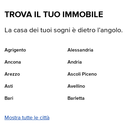
TROVA IL TUO IMMOBILE
La casa dei tuoi sogni è dietro l’angolo.
Agrigento
Alessandria
Ancona
Andria
Arezzo
Ascoli Piceno
Asti
Avellino
Bari
Barletta
Mostra tutte le città