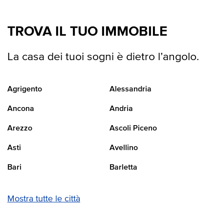
TROVA IL TUO IMMOBILE
La casa dei tuoi sogni è dietro l’angolo.
Agrigento
Alessandria
Ancona
Andria
Arezzo
Ascoli Piceno
Asti
Avellino
Bari
Barletta
Mostra tutte le città