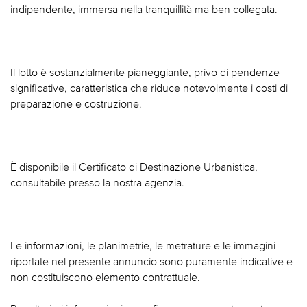
indipendente, immersa nella tranquillità ma ben collegata.
Il lotto è sostanzialmente pianeggiante, privo di pendenze
significative, caratteristica che riduce notevolmente i costi di
preparazione e costruzione.
È disponibile il Certificato di Destinazione Urbanistica,
consultabile presso la nostra agenzia.
Le informazioni, le planimetrie, le metrature e le immagini
riportate nel presente annuncio sono puramente indicative e
non costituiscono elemento contrattuale.