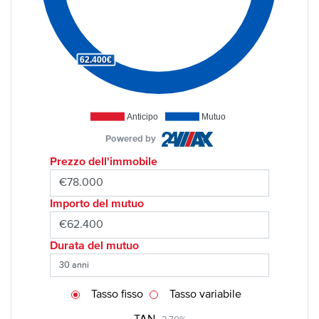
62.400€
Anticipo
Mutuo
Powered by
Prezzo dell'immobile
Importo del mutuo
Durata del mutuo
Tasso fisso
Tasso variabile