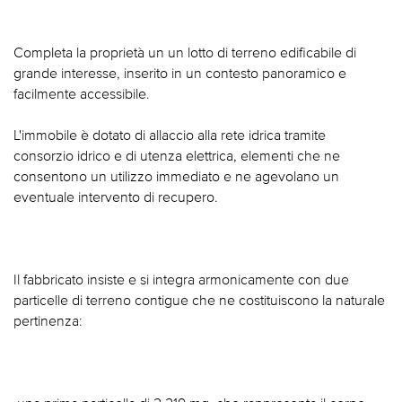
Completa la proprietà un un lotto di terreno edificabile di
grande interesse, inserito in un contesto panoramico e
facilmente accessibile.
L'immobile è dotato di allaccio alla rete idrica tramite
consorzio idrico e di utenza elettrica, elementi che ne
consentono un utilizzo immediato e ne agevolano un
eventuale intervento di recupero.
Il fabbricato insiste e si integra armonicamente con due
particelle di terreno contigue che ne costituiscono la naturale
pertinenza: