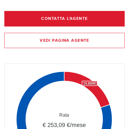
CONTATTA L'AGENTE
VEDI PAGINA AGENTE
15.600€
Rata
€ 253,09 €/mese