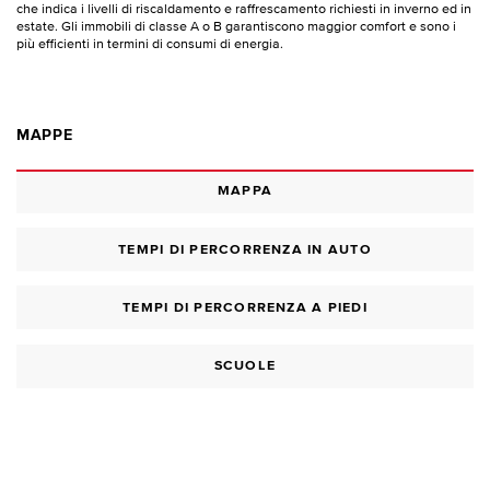
che indica i livelli di riscaldamento e raffrescamento richiesti in inverno ed in
estate. Gli immobili di classe A o B garantiscono maggior comfort e sono i
più efficienti in termini di consumi di energia.
MAPPE
MAPPA
TEMPI DI PERCORRENZA IN AUTO
TEMPI DI PERCORRENZA A PIEDI
SCUOLE