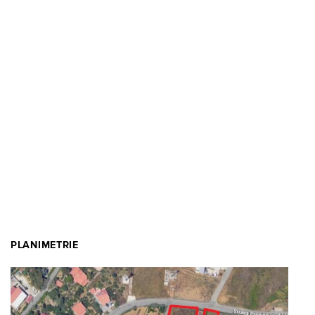
PLANIMETRIE