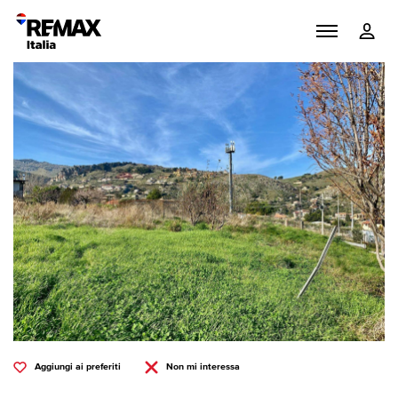
Aggiungi ai preferiti
Non mi interessa