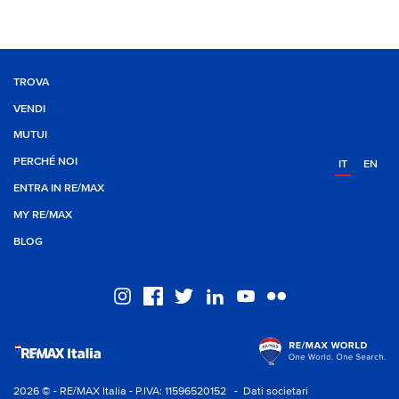
TROVA
VENDI
MUTUI
PERCHÉ NOI
IT
EN
ENTRA IN RE/MAX
MY RE/MAX
BLOG
2026 © - RE/MAX Italia - P.IVA: 11596520152
- Dati societari