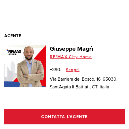
AGENTE
Giuseppe Magrì
RE/MAX City Home
+390...
Scopri
Via Barriera del Bosco, 16, 95030,
Sant'Agata li Battiati, CT, Italia
CONTATTA L'AGENTE