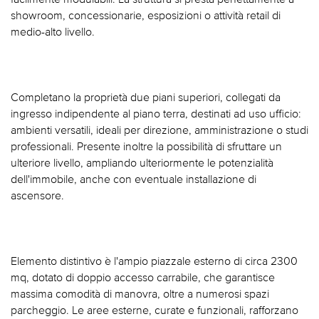
showroom, concessionarie, esposizioni o attività retail di
medio-alto livello.
Completano la proprietà due piani superiori, collegati da
ingresso indipendente al piano terra, destinati ad uso ufficio:
ambienti versatili, ideali per direzione, amministrazione o studi
professionali. Presente inoltre la possibilità di sfruttare un
ulteriore livello, ampliando ulteriormente le potenzialità
dell'immobile, anche con eventuale installazione di
ascensore.
Elemento distintivo è l'ampio piazzale esterno di circa 2300
mq, dotato di doppio accesso carrabile, che garantisce
massima comodità di manovra, oltre a numerosi spazi
parcheggio. Le aree esterne, curate e funzionali, rafforzano