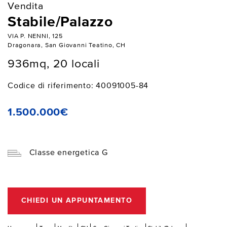
Vendita
Stabile/Palazzo
VIA P. NENNI, 125
Dragonara, San Giovanni Teatino, CH
936mq, 20 locali
Codice di riferimento: 40091005-84
1.500.000€
Classe energetica G
CHIEDI UN APPUNTAMENTO