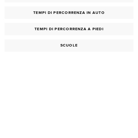
TEMPI DI PERCORRENZA IN AUTO
TEMPI DI PERCORRENZA A PIEDI
SCUOLE