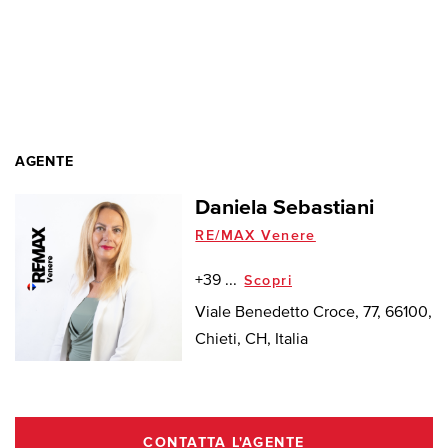
AGENTE
Daniela Sebastiani
RE/MAX Venere
+39 ...
Scopri
Viale Benedetto Croce, 77, 66100,
Chieti, CH, Italia
CONTATTA L'AGENTE