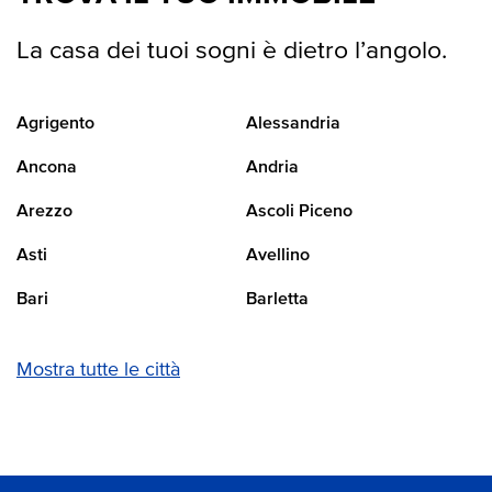
La casa dei tuoi sogni è dietro l’angolo.
Agrigento
Alessandria
Ancona
Andria
Arezzo
Ascoli Piceno
Asti
Avellino
Bari
Barletta
Mostra tutte le città