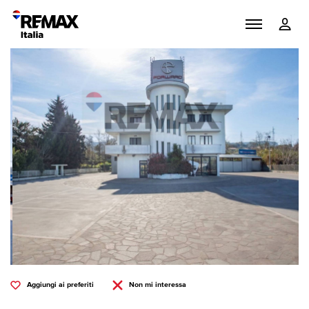
Aggiungi ai preferiti
Non mi interessa