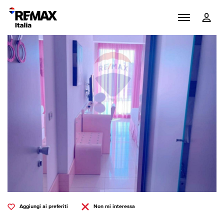
Aggiungi ai preferiti
Non mi interessa