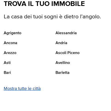
TROVA IL TUO IMMOBILE
La casa dei tuoi sogni è dietro l’angolo.
Agrigento
Alessandria
Ancona
Andria
Arezzo
Ascoli Piceno
Asti
Avellino
Bari
Barletta
Mostra tutte le città