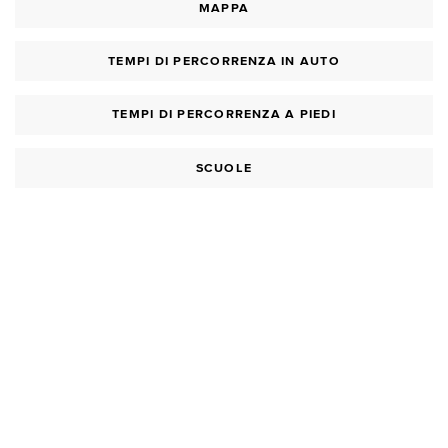
MAPPA
TEMPI DI PERCORRENZA IN AUTO
TEMPI DI PERCORRENZA A PIEDI
SCUOLE