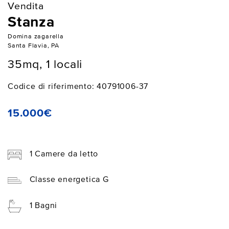
Vendita
Stanza
Domina zagarella
Santa Flavia, PA
35mq, 1 locali
Codice di riferimento: 40791006-37
15.000€
1 Camere da letto
Classe energetica G
1 Bagni