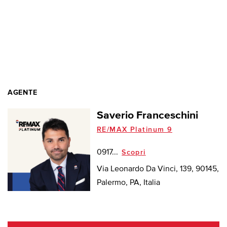
AGENTE
Saverio Franceschini
RE/MAX Platinum 9
0917...
Scopri
Via Leonardo Da Vinci, 139, 90145,
Palermo, PA, Italia