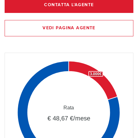
CONTATTA L'AGENTE
VEDI PAGINA AGENTE
3.000€
Rata
€ 48,67 €/mese