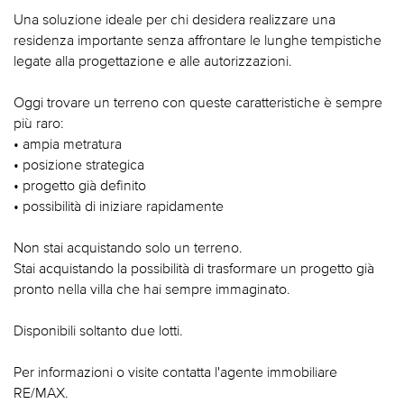
Una soluzione ideale per chi desidera realizzare una
residenza importante senza affrontare le lunghe tempistiche
legate alla progettazione e alle autorizzazioni.
Oggi trovare un terreno con queste caratteristiche è sempre
più raro:
• ampia metratura
• posizione strategica
• progetto già definito
• possibilità di iniziare rapidamente
Non stai acquistando solo un terreno.
Stai acquistando la possibilità di trasformare un progetto già
pronto nella villa che hai sempre immaginato.
Disponibili soltanto due lotti.
Per informazioni o visite contatta l'agente immobiliare
RE/MAX.