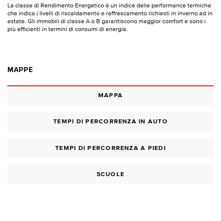
La classe di Rendimento Energetico è un indice delle performance termiche
che indica i livelli di riscaldamento e raffrescamento richiesti in inverno ed in
estate. Gli immobili di classe A o B garantiscono maggior comfort e sono i
più efficienti in termini di consumi di energia.
MAPPE
MAPPA
TEMPI DI PERCORRENZA IN AUTO
TEMPI DI PERCORRENZA A PIEDI
SCUOLE