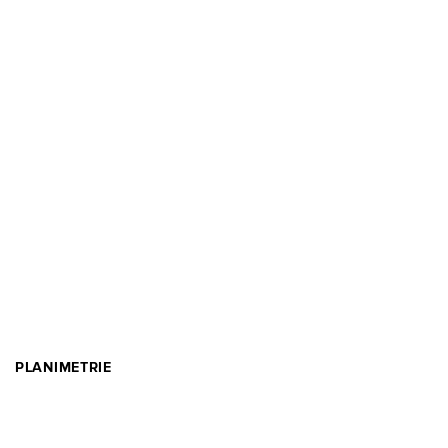
PLANIMETRIE