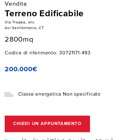
Vendita
Terreno Edificabile
Via Tropea, snc
Aci Sant'Antonio, CT
2800mq
Codice di riferimento: 30721171-493
200.000€
Classe energetica Non specificato
CHIEDI UN APPUNTAMENTO