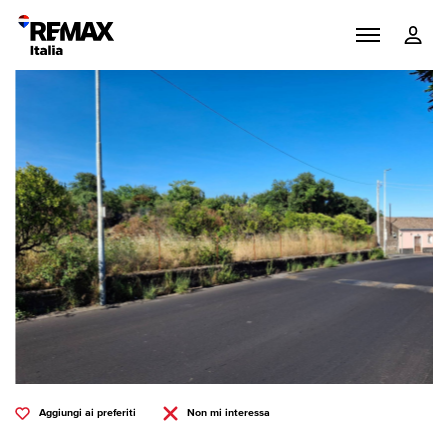
Aggiungi ai preferiti
Non mi interessa