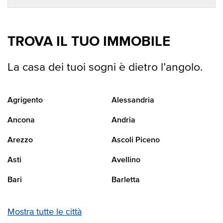
TROVA IL TUO IMMOBILE
La casa dei tuoi sogni è dietro l’angolo.
Agrigento
Alessandria
Ancona
Andria
Arezzo
Ascoli Piceno
Asti
Avellino
Bari
Barletta
Mostra tutte le città