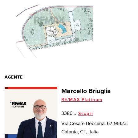
AGENTE
Marcello Briuglia
RE/MAX Platinum
3386...
Scopri
Via Cesare Beccaria, 67, 95123,
Catania, CT, Italia