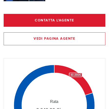
CONTATTA L'AGENTE
VEDI PAGINA AGENTE
40.000€
Rata