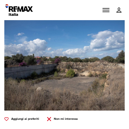
Aggiungi ai preferiti
Non mi interessa