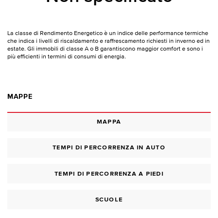
La classe di Rendimento Energetico è un indice delle performance termiche
che indica i livelli di riscaldamento e raffrescamento richiesti in inverno ed in
estate. Gli immobili di classe A o B garantiscono maggior comfort e sono i
più efficienti in termini di consumi di energia.
MAPPE
MAPPA
TEMPI DI PERCORRENZA IN AUTO
TEMPI DI PERCORRENZA A PIEDI
SCUOLE