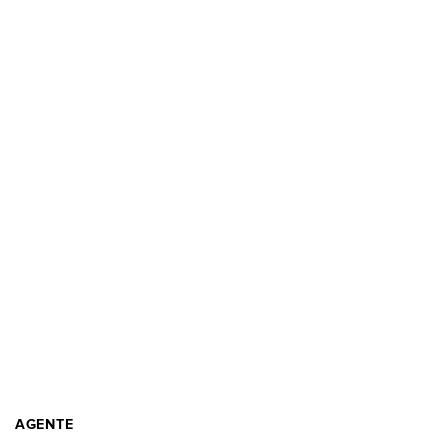
AGENTE