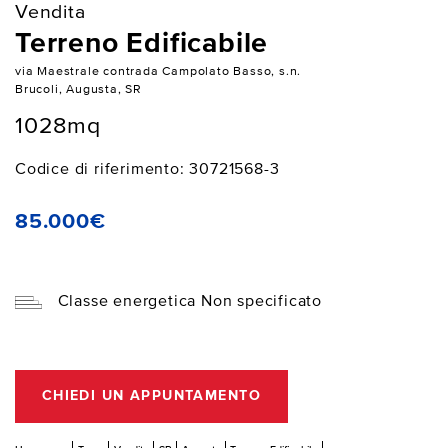
Vendita
Terreno Edificabile
via Maestrale contrada Campolato Basso, s.n.
Brucoli, Augusta, SR
1028mq
Codice di riferimento: 30721568-3
85.000€
Classe energetica Non specificato
CHIEDI UN APPUNTAMENTO