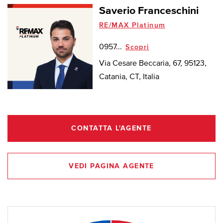
Saverio Franceschini
RE/MAX Platinum
0957...
Scopri
Via Cesare Beccaria, 67, 95123,
Catania, CT, Italia
CONTATTA L'AGENTE
VEDI PAGINA AGENTE