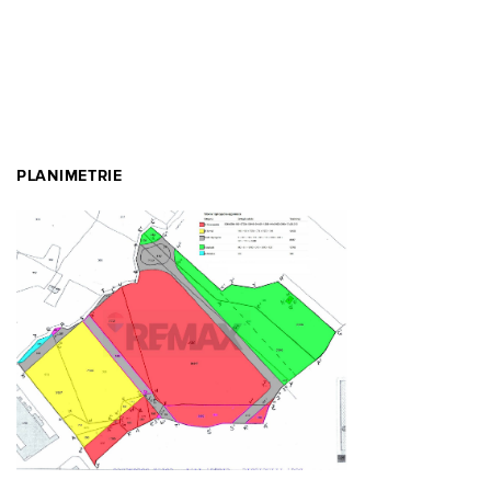
PLANIMETRIE