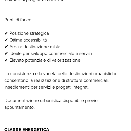
Punti di forza:
✔ Posizione strategica
✔ Ottima accessibilità
✔ Area a destinazione mista
✔ Ideale per sviluppo commerciale e servizi
✔ Elevato potenziale di valorizzazione
La consistenza e la varietà delle destinazioni urbanistiche
consentono la realizzazione di strutture commerciali,
insediamenti per servizi e progetti integrati.
Documentazione urbanistica disponibile previo
appuntamento.
CLASSE ENERGETICA