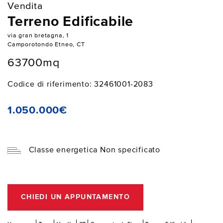
Vendita
Terreno Edificabile
via gran bretagna, 1
Camporotondo Etneo, CT
63700mq
Codice di riferimento: 32461001-2083
1.050.000€
Classe energetica Non specificato
CHIEDI UN APPUNTAMENTO