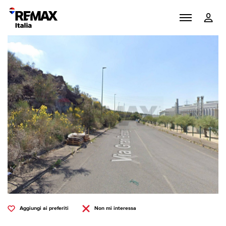
Aggiungi ai preferiti
Non mi interessa