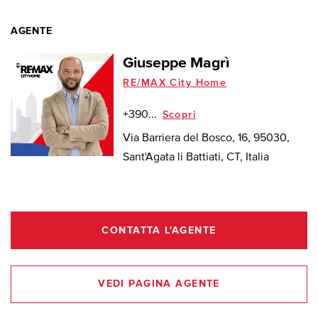
AGENTE
Giuseppe Magrì
RE/MAX City Home
+390...
Scopri
Via Barriera del Bosco, 16, 95030,
Sant'Agata li Battiati, CT, Italia
CONTATTA L'AGENTE
VEDI PAGINA AGENTE