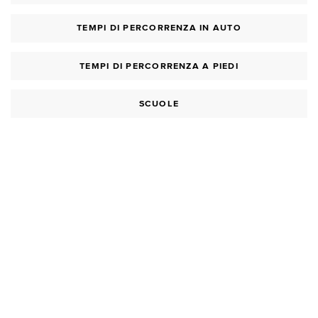
TEMPI DI PERCORRENZA IN AUTO
TEMPI DI PERCORRENZA A PIEDI
SCUOLE