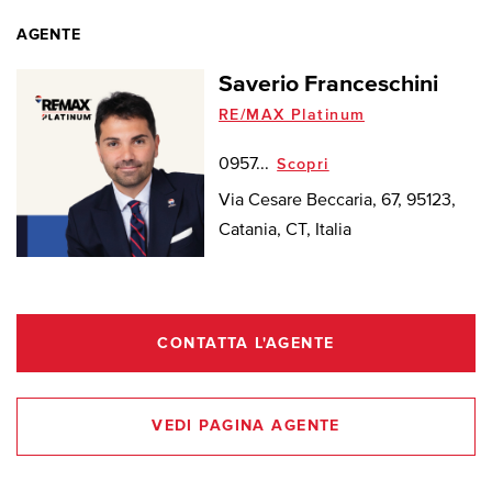
AGENTE
Saverio Franceschini
RE/MAX Platinum
0957...
Scopri
Via Cesare Beccaria, 67, 95123,
Catania, CT, Italia
CONTATTA L'AGENTE
VEDI PAGINA AGENTE