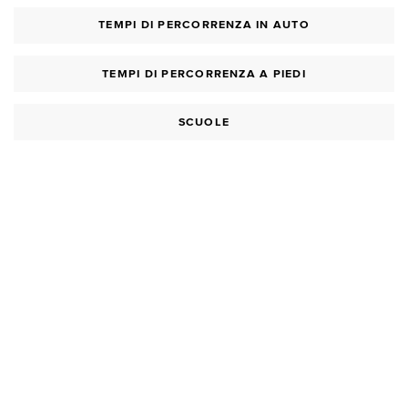
TEMPI DI PERCORRENZA IN AUTO
TEMPI DI PERCORRENZA A PIEDI
SCUOLE