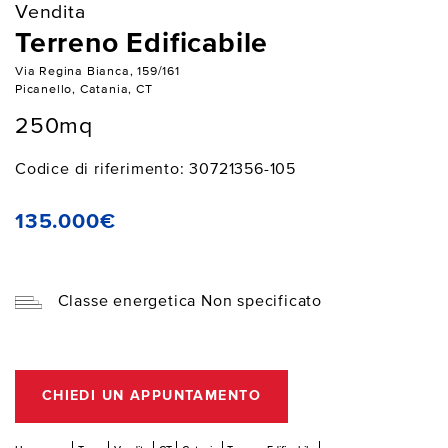
Vendita
Terreno Edificabile
Via Regina Bianca, 159/161
Picanello, Catania, CT
250mq
Codice di riferimento: 30721356-105
135.000€
Classe energetica Non specificato
CHIEDI UN APPUNTAMENTO