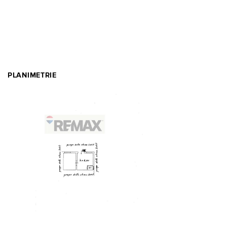
PLANIMETRIE