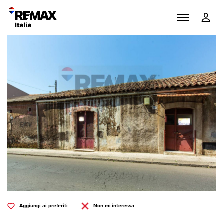
Aggiungi ai preferiti
Non mi interessa