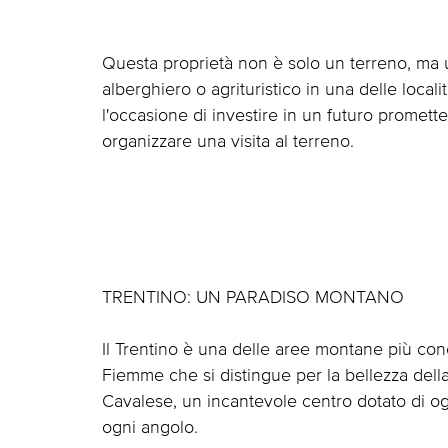
Questa proprietà non è solo un terreno, ma 
alberghiero o agrituristico in una delle local
l'occasione di investire in un futuro promette
organizzare una visita al terreno.
TRENTINO: UN PARADISO MONTANO
Il Trentino è una delle aree montane più con
Fiemme che si distingue per la bellezza della 
Cavalese, un incantevole centro dotato di ogn
ogni angolo.