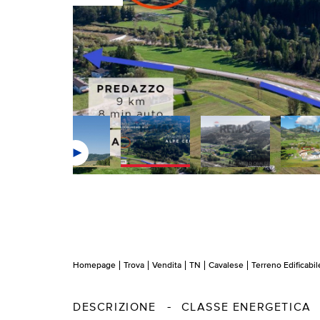
Homepage
Trova
Vendita
TN
Cavalese
Terreno Edificabil
DESCRIZIONE
CLASSE ENERGETICA