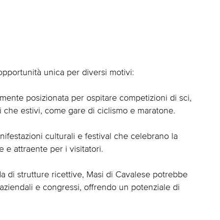
pportunità unica per diversi motivi:
amente posizionata per ospitare competizioni di sci,
li che estivi, come gare di ciclismo e maratone.
nifestazioni culturali e festival che celebrano la
e attraente per i visitatori.
 di strutture ricettive, Masi di Cavalese potrebbe
aziendali e congressi, offrendo un potenziale di