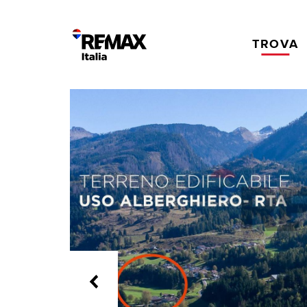
TROVA