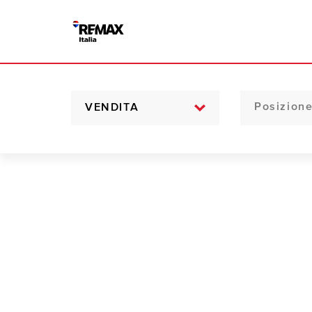
VENDITA