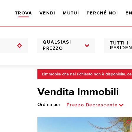
TROVA
VENDI
MUTUI
PERCHÉ NOI
EN
QUALSIASI
TUTTI I
RESIDEN
PREZZO
L'immobile che hai richiesto non è disponibile, ce
Vendita Immobili
Ordina per
Prezzo Decrescente