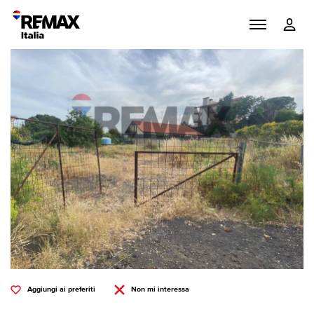
Aggiungi ai preferiti
Non mi interessa