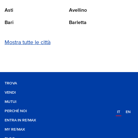
Asti
Avellino
Bari
Barletta
Mostra tutte le città
TROVA
VENDI
MUTUI
PERCHÉ NOI
IT
EN
ENTRA IN RE/MAX
MY RE/MAX