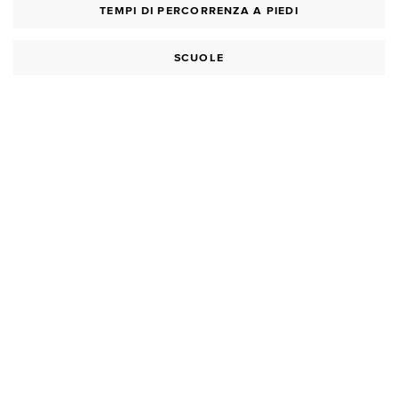
TEMPI DI PERCORRENZA A PIEDI
SCUOLE