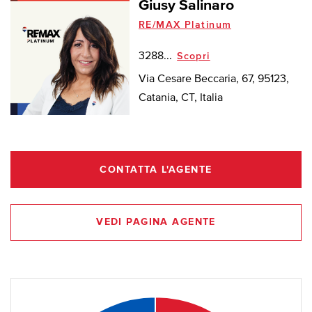
Giusy Salinaro
RE/MAX Platinum
3288...
Scopri
Via Cesare Beccaria, 67, 95123,
Catania, CT, Italia
CONTATTA L'AGENTE
VEDI PAGINA AGENTE