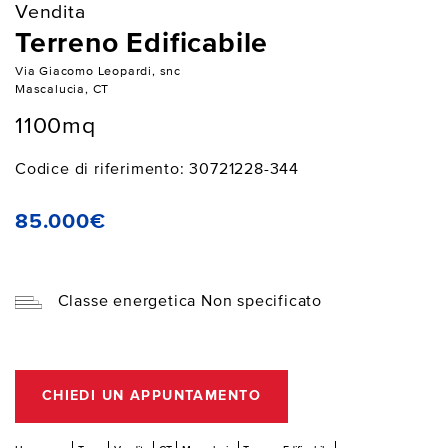
Vendita
Terreno Edificabile
Via Giacomo Leopardi, snc
Mascalucia, CT
1100mq
Codice di riferimento: 30721228-344
85.000€
Classe energetica Non specificato
CHIEDI UN APPUNTAMENTO