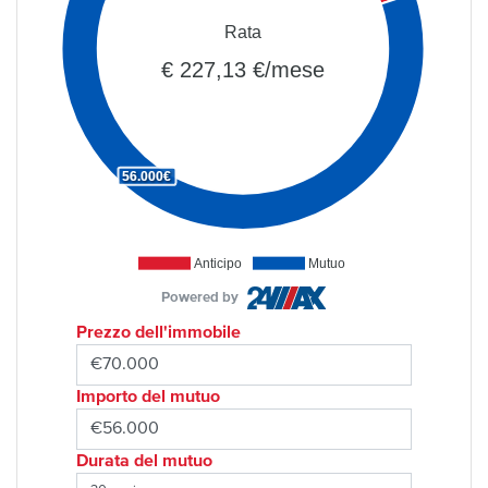
Rata
€ 227,13 €/mese
56.000€
Anticipo
Mutuo
Powered by
Prezzo dell'immobile
Importo del mutuo
Durata del mutuo