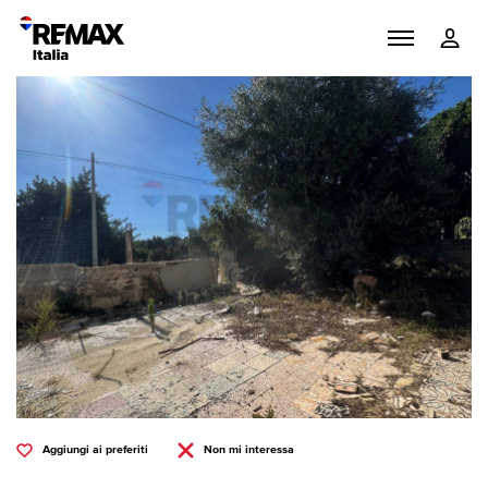
Aggiungi ai preferiti
Non mi interessa