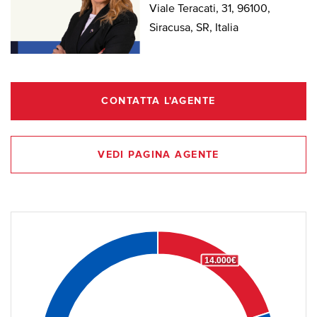
Viale Teracati, 31, 96100,
Siracusa, SR, Italia
CONTATTA L'AGENTE
VEDI PAGINA AGENTE
14.000€