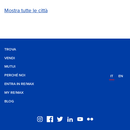
Mostra tutte le città
TROVA
VENDI
MUTUI
PERCHÉ NOI
IT
EN
ENTRA IN RE/MAX
MY RE/MAX
BLOG