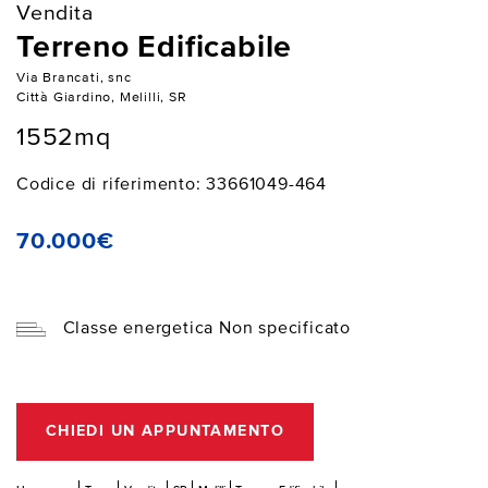
Vendita
Terreno Edificabile
Via Brancati, snc
Città Giardino, Melilli, SR
1552mq
Codice di riferimento: 33661049-464
70.000€
Classe energetica Non specificato
CHIEDI UN APPUNTAMENTO