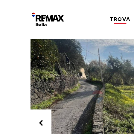
TROVA