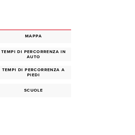
MAPPA
TEMPI DI PERCORRENZA IN
AUTO
TEMPI DI PERCORRENZA A
PIEDI
SCUOLE