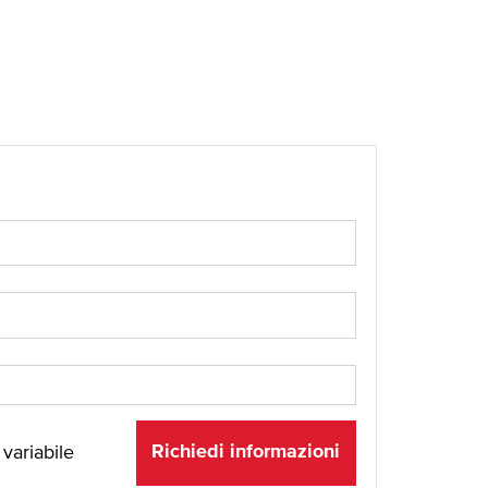
Richiedi informazioni
 variabile