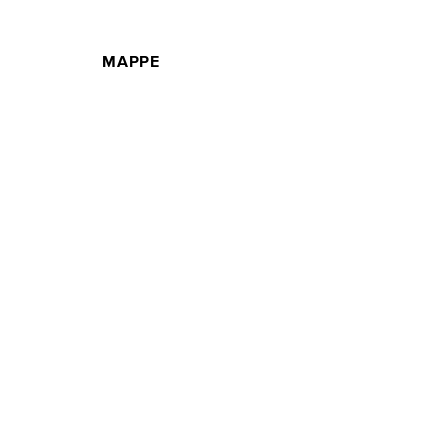
MAPPE