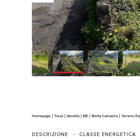
Homepage
Trova
Vendita
ME
Motta Camastra
Terreno Edi
DESCRIZIONE
CLASSE ENERGETICA