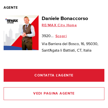
AGENTE
Daniele Bonaccorso
RE/MAX City Home
3920...
Scopri
Via Barriera del Bosco, 16, 95030,
Sant'Agata li Battiati, CT, Italia
CONTATTA L'AGENTE
VEDI PAGINA AGENTE