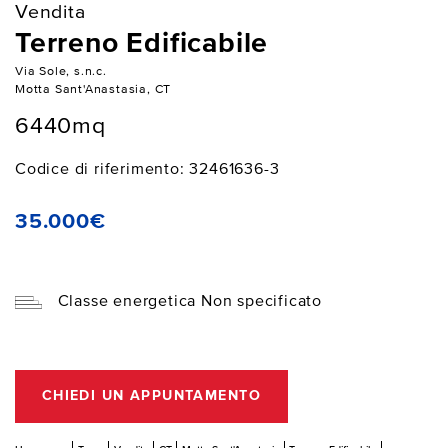
Vendita
Terreno Edificabile
Via Sole, s.n.c.
Motta Sant'Anastasia, CT
6440mq
Codice di riferimento: 32461636-3
35.000€
Classe energetica Non specificato
CHIEDI UN APPUNTAMENTO