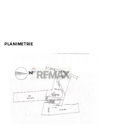
PLANIMETRIE