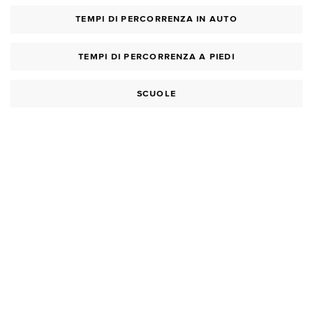
TEMPI DI PERCORRENZA IN AUTO
TEMPI DI PERCORRENZA A PIEDI
SCUOLE