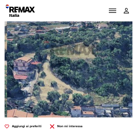
Aggiungi ai preferiti
Non mi interessa