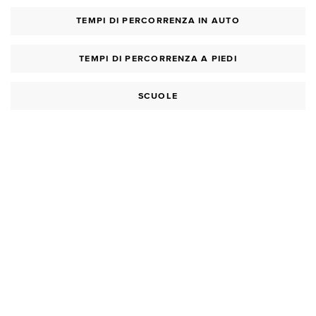
TEMPI DI PERCORRENZA IN AUTO
TEMPI DI PERCORRENZA A PIEDI
SCUOLE