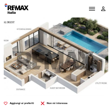
Aggiungi ai preferiti
Non mi interessa