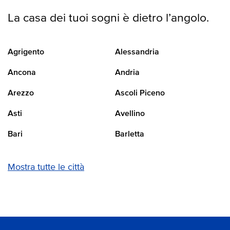
La casa dei tuoi sogni è dietro l’angolo.
Agrigento
Alessandria
Ancona
Andria
Arezzo
Ascoli Piceno
Asti
Avellino
Bari
Barletta
Mostra tutte le città