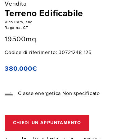
Vendita
Terreno Edificabile
Vico Cara, snc
Ragalna, CT
19500mq
Codice di riferimento: 30721248-125
380.000€
Classe energetica Non specificato
CHIEDI UN APPUNTAMENTO