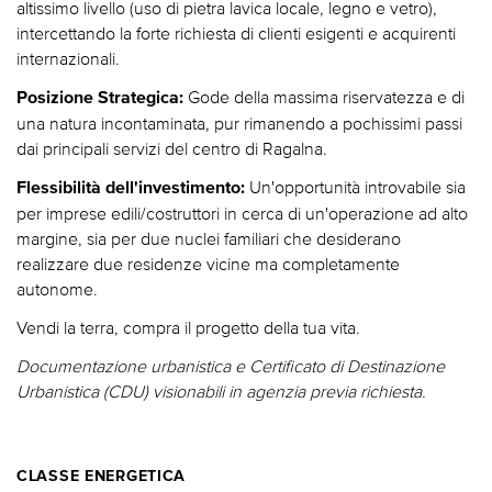
altissimo livello (uso di pietra lavica locale, legno e vetro),
intercettando la forte richiesta di clienti esigenti e acquirenti
internazionali.
Gode della massima riservatezza e di
Posizione Strategica:
una natura incontaminata, pur rimanendo a pochissimi passi
dai principali servizi del centro di Ragalna.
Un'opportunità introvabile sia
Flessibilità dell'investimento:
per imprese edili/costruttori in cerca di un'operazione ad alto
margine, sia per due nuclei familiari che desiderano
realizzare due residenze vicine ma completamente
autonome.
Vendi la terra, compra il progetto della tua vita.
Documentazione urbanistica e Certificato di Destinazione
Urbanistica (CDU) visionabili in agenzia previa richiesta.
CLASSE ENERGETICA