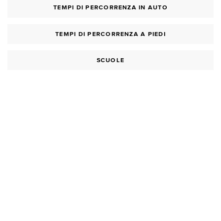
TEMPI DI PERCORRENZA IN AUTO
TEMPI DI PERCORRENZA A PIEDI
SCUOLE