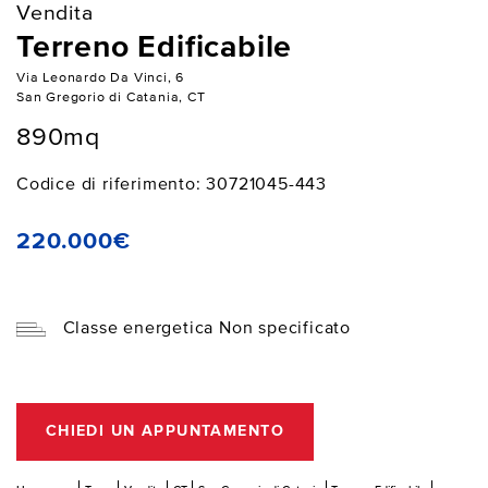
Vendita
Terreno Edificabile
Via Leonardo Da Vinci, 6
San Gregorio di Catania, CT
890mq
Codice di riferimento: 30721045-443
220.000€
Classe energetica Non specificato
CHIEDI UN APPUNTAMENTO