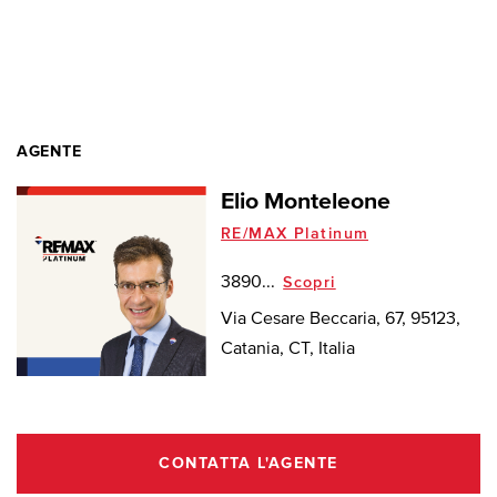
AGENTE
Elio Monteleone
RE/MAX Platinum
3890...
Scopri
Via Cesare Beccaria, 67, 95123,
Catania, CT, Italia
CONTATTA L'AGENTE