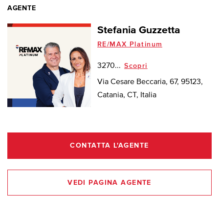
AGENTE
Stefania Guzzetta
RE/MAX Platinum
3270...
Scopri
Via Cesare Beccaria, 67, 95123,
Catania, CT, Italia
CONTATTA L'AGENTE
VEDI PAGINA AGENTE