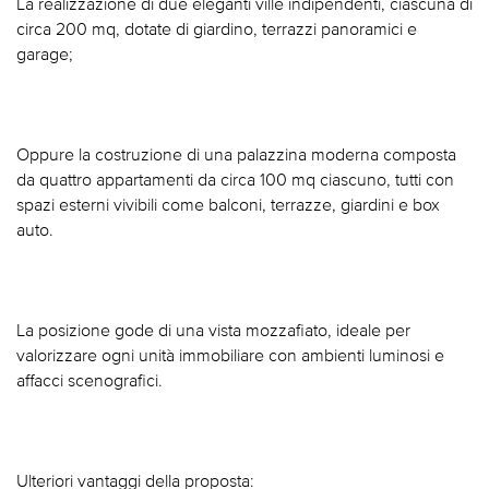
La realizzazione di due eleganti ville indipendenti, ciascuna di
circa 200 mq, dotate di giardino, terrazzi panoramici e
garage;
Oppure la costruzione di una palazzina moderna composta
da quattro appartamenti da circa 100 mq ciascuno, tutti con
spazi esterni vivibili come balconi, terrazze, giardini e box
auto.
La posizione gode di una vista mozzafiato, ideale per
valorizzare ogni unità immobiliare con ambienti luminosi e
affacci scenografici.
Ulteriori vantaggi della proposta: