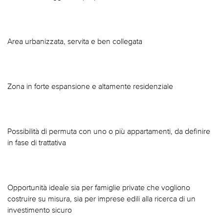
Area urbanizzata, servita e ben collegata
Zona in forte espansione e altamente residenziale
Possibilità di permuta con uno o più appartamenti, da definire
in fase di trattativa
Opportunità ideale sia per famiglie private che vogliono
costruire su misura, sia per imprese edili alla ricerca di un
investimento sicuro