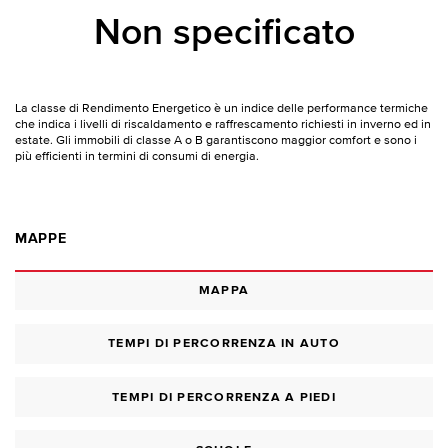
Non specificato
La classe di Rendimento Energetico è un indice delle performance termiche
che indica i livelli di riscaldamento e raffrescamento richiesti in inverno ed in
estate. Gli immobili di classe A o B garantiscono maggior comfort e sono i
più efficienti in termini di consumi di energia.
MAPPE
MAPPA
TEMPI DI PERCORRENZA IN AUTO
TEMPI DI PERCORRENZA A PIEDI