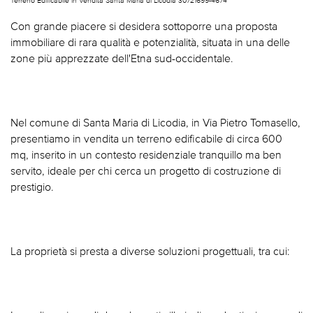
Con grande piacere si desidera sottoporre una proposta
immobiliare di rara qualità e potenzialità, situata in una delle
zone più apprezzate dell'Etna sud-occidentale.
Nel comune di Santa Maria di Licodia, in Via Pietro Tomasello,
presentiamo in vendita un terreno edificabile di circa 600
mq, inserito in un contesto residenziale tranquillo ma ben
servito, ideale per chi cerca un progetto di costruzione di
prestigio.
La proprietà si presta a diverse soluzioni progettuali, tra cui: