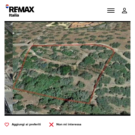
Aggiungi ai preferiti
Non mi interessa