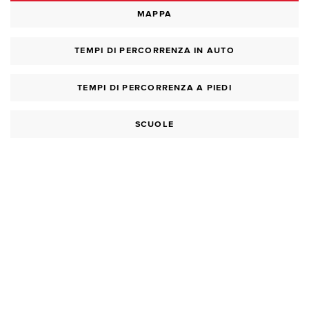
MAPPA
TEMPI DI PERCORRENZA IN AUTO
TEMPI DI PERCORRENZA A PIEDI
SCUOLE