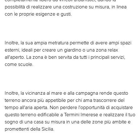
possibilità di realizzare una costruzione su misura, in linea
con le proprie esigenze e gusti.
Inoltre, la sua ampia metratura permette di avere ampi spazi
esterni, ideali per creare un giardino o una zona relax
all'aperto. La zona è ben servita da tutti i principali servizi,
come scuole.
Inoltre, la vicinanza al mare e alla campagna rende questo
terreno ancora più appetibile per chi ama trascorrere del
tempo all'aria aperta. Non perdere l'opportunità di acquistare
questo terreno edificabile a Termini Imerese e realizzare il tuo
sogno di una casa su misura in una delle zone più ambite e
promettenti della Sicilia.