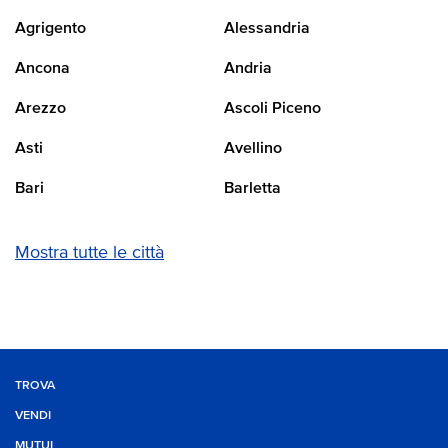
Agrigento
Alessandria
Ancona
Andria
Arezzo
Ascoli Piceno
Asti
Avellino
Bari
Barletta
Mostra tutte le città
TROVA
VENDI
MUTUI