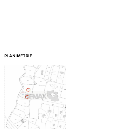
PLANIMETRIE