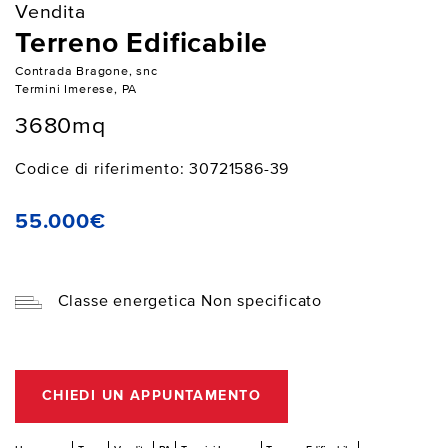
Vendita
Terreno Edificabile
Contrada Bragone, snc
Termini Imerese, PA
3680mq
Codice di riferimento: 30721586-39
55.000€
Classe energetica Non specificato
CHIEDI UN APPUNTAMENTO