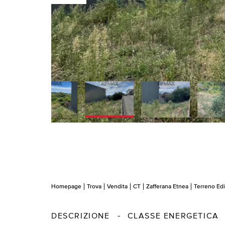
Homepage
Trova
Vendita
CT
Zafferana Etnea
Terreno Edi
DESCRIZIONE
CLASSE ENERGETICA