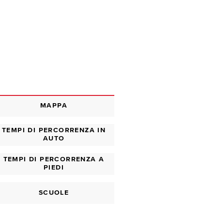
MAPPA
TEMPI DI PERCORRENZA IN
AUTO
TEMPI DI PERCORRENZA A
PIEDI
SCUOLE