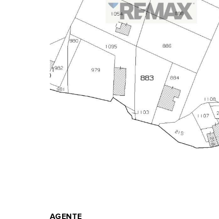
AGENTE