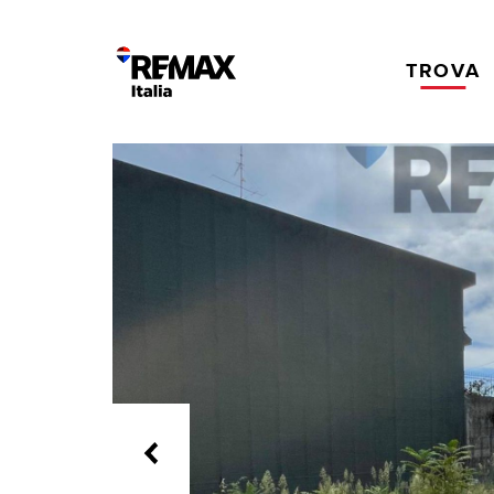
TROVA