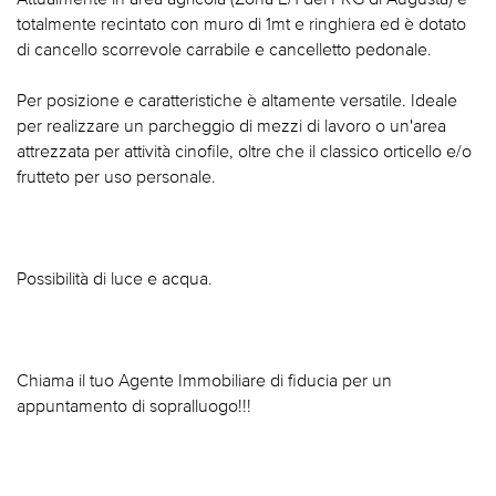
totalmente recintato con muro di 1mt e ringhiera ed è dotato
di cancello scorrevole carrabile e cancelletto pedonale.
Per posizione e caratteristiche è altamente versatile. Ideale
per realizzare un parcheggio di mezzi di lavoro o un'area
attrezzata per attività cinofile, oltre che il classico orticello e/o
frutteto per uso personale.
Possibilità di luce e acqua.
Chiama il tuo Agente Immobiliare di fiducia per un
appuntamento di sopralluogo!!!