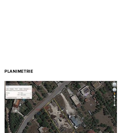
PLANIMETRIE