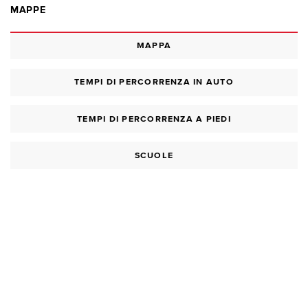
MAPPE
MAPPA
TEMPI DI PERCORRENZA IN AUTO
TEMPI DI PERCORRENZA A PIEDI
SCUOLE