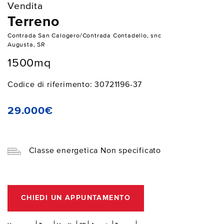
Vendita
Terreno
Contrada San Calogero/Contrada Contadello, snc
Augusta, SR
1500mq
Codice di riferimento: 30721196-37
29.000€
Classe energetica Non specificato
CHIEDI UN APPUNTAMENTO