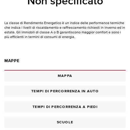
Non specificato
La classe di Rendimento Energetico è un indice delle performance termiche
che indica i livelli di riscaldamento e raffrescamento richiesti in inverno ed in
estate. Gli immobili di classe A o B garantiscono maggior comfort e sono i
più efficienti in termini di consumi di energia.
MAPPE
MAPPA
TEMPI DI PERCORRENZA IN AUTO
TEMPI DI PERCORRENZA A PIEDI
SCUOLE