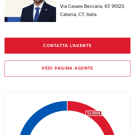
Via Cesare Beccaria, 67, 95123,
Catania, CT, Italia
CONTATTA L'AGENTE
VEDI PAGINA AGENTE
12.000€