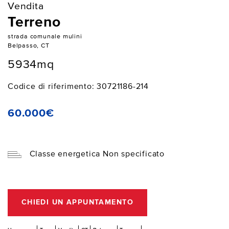
Vendita
Terreno
strada comunale mulini
Belpasso, CT
5934mq
Codice di riferimento: 30721186-214
60.000€
Classe energetica Non specificato
CHIEDI UN APPUNTAMENTO