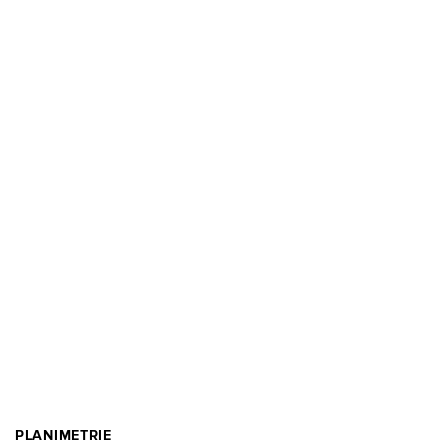
PLANIMETRIE