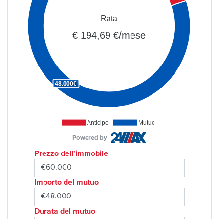
Rata
€ 194,69 €/mese
48.000€
Anticipo
Mutuo
Powered by
Prezzo dell'immobile
Importo del mutuo
Durata del mutuo