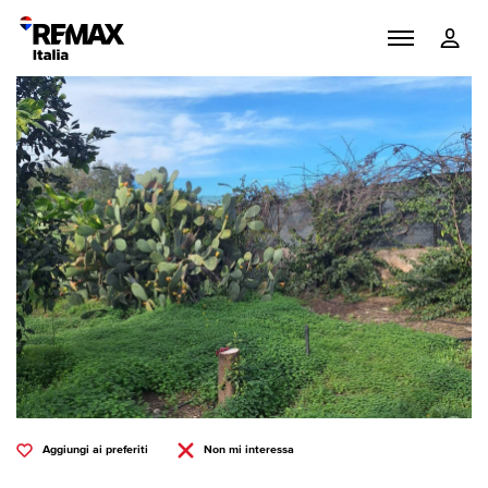
Aggiungi ai preferiti
Non mi interessa