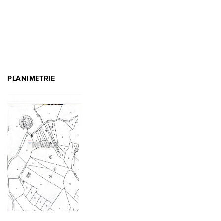
PLANIMETRIE