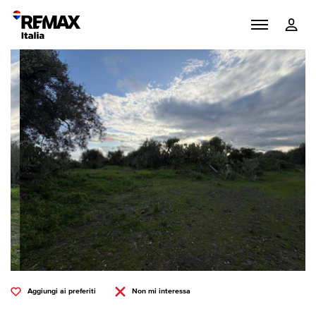
Aggiungi ai preferiti
Non mi interessa