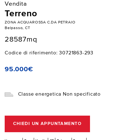
Vendita
Terreno
ZONA ACQUAROSSA C.DA PETRAIO
Belpasso, CT
28587mq
Codice di riferimento: 30721863-293
95.000€
Classe energetica Non specificato
CHIEDI UN APPUNTAMENTO