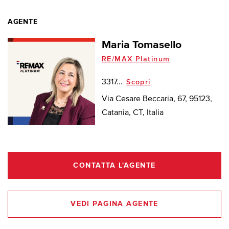
AGENTE
Maria Tomasello
RE/MAX Platinum
3317...
Scopri
Via Cesare Beccaria, 67, 95123,
Catania, CT, Italia
CONTATTA L'AGENTE
VEDI PAGINA AGENTE