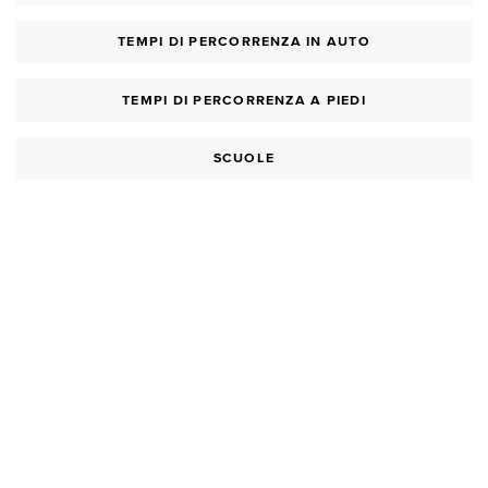
TEMPI DI PERCORRENZA IN AUTO
TEMPI DI PERCORRENZA A PIEDI
SCUOLE