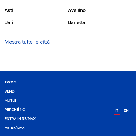
Asti
Avellino
Bari
Barletta
Mostra tutte le città
TROVA
VENDI
MUTUI
PERCHÉ NOI
IT
EN
ENTRA IN RE/MAX
MY RE/MAX