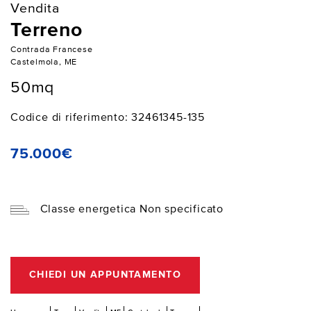
Vendita
Terreno
Contrada Francese
Castelmola, ME
50mq
Codice di riferimento: 32461345-135
75.000€
Classe energetica Non specificato
CHIEDI UN APPUNTAMENTO