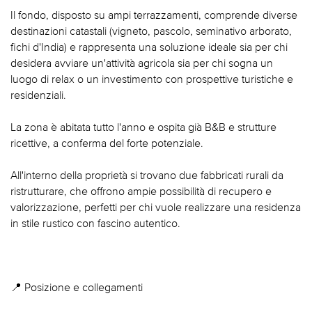
Il fondo, disposto su ampi terrazzamenti, comprende diverse
destinazioni catastali (vigneto, pascolo, seminativo arborato,
fichi d'India) e rappresenta una soluzione ideale sia per chi
desidera avviare un'attività agricola sia per chi sogna un
luogo di relax o un investimento con prospettive turistiche e
residenziali.
La zona è abitata tutto l'anno e ospita già B&B e strutture
ricettive, a conferma del forte potenziale.
All'interno della proprietà si trovano due fabbricati rurali da
ristrutturare, che offrono ampie possibilità di recupero e
valorizzazione, perfetti per chi vuole realizzare una residenza
in stile rustico con fascino autentico.
📍 Posizione e collegamenti