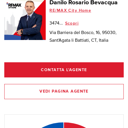
Danilo Rosario Bevacqua
RE/MAX City Home
3474...
Scopri
Via Barriera del Bosco, 16, 95030,
Sant'Agata li Battiati, CT, Italia
CONTATTA L'AGENTE
VEDI PAGINA AGENTE