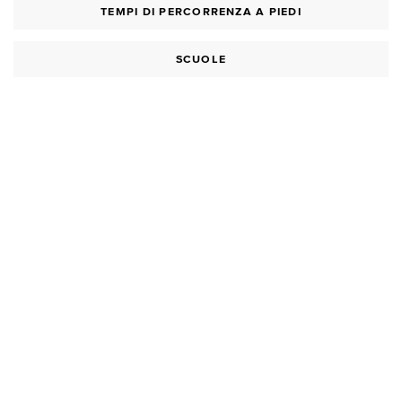
TEMPI DI PERCORRENZA A PIEDI
SCUOLE