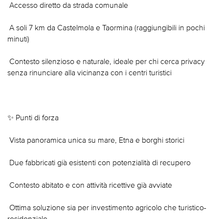
 Accesso diretto da strada comunale
 A soli 7 km da Castelmola e Taormina (raggiungibili in pochi
minuti)
 Contesto silenzioso e naturale, ideale per chi cerca privacy
senza rinunciare alla vicinanza con i centri turistici
✨ Punti di forza
 Vista panoramica unica su mare, Etna e borghi storici
 Due fabbricati già esistenti con potenzialità di recupero
 Contesto abitato e con attività ricettive già avviate
 Ottima soluzione sia per investimento agricolo che turistico-
residenziale