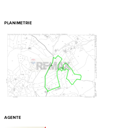
PLANIMETRIE
AGENTE