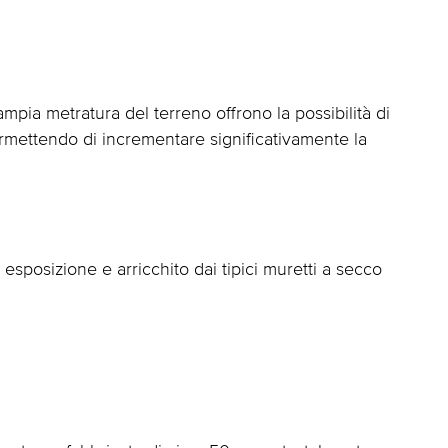
mpia metratura del terreno offrono la possibilità di
ermettendo di incrementare significativamente la
esposizione e arricchito dai tipici muretti a secco