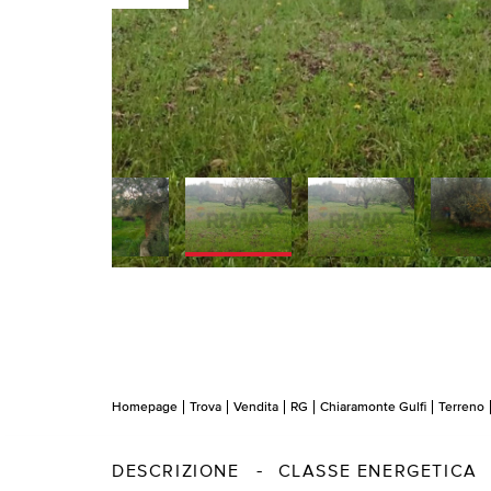
Homepage
Trova
Vendita
RG
Chiaramonte Gulfi
Terreno
DESCRIZIONE
CLASSE ENERGETICA