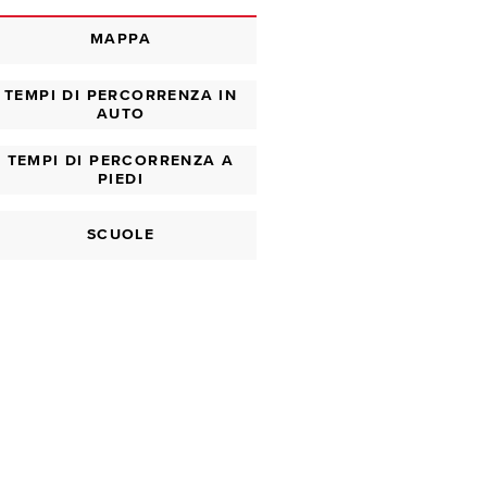
MAPPA
TEMPI DI PERCORRENZA IN
AUTO
TEMPI DI PERCORRENZA A
PIEDI
SCUOLE