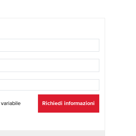
Richiedi informazioni
 variabile