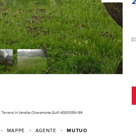
Terreno In Vendita Chiaramonte Gulfi 40001059-199
MUTUO
MAPPE
AGENTE