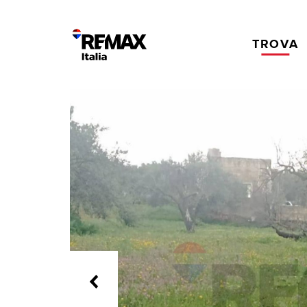
TROVA