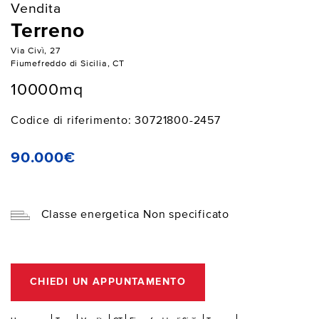
Vendita
Terreno
Via Civì, 27
Fiumefreddo di Sicilia, CT
10000mq
Codice di riferimento: 30721800-2457
90.000€
Classe energetica Non specificato
CHIEDI UN APPUNTAMENTO