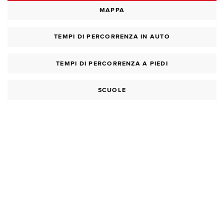
MAPPA
TEMPI DI PERCORRENZA IN AUTO
TEMPI DI PERCORRENZA A PIEDI
SCUOLE