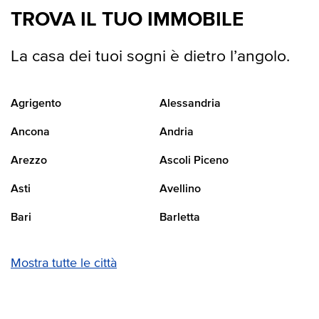
TROVA IL TUO IMMOBILE
La casa dei tuoi sogni è dietro l’angolo.
Agrigento
Alessandria
Ancona
Andria
Arezzo
Ascoli Piceno
Asti
Avellino
Bari
Barletta
Mostra tutte le città