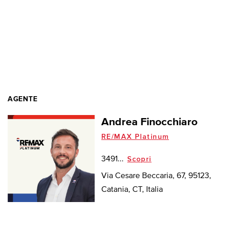
AGENTE
Andrea Finocchiaro
RE/MAX Platinum
3491...
Scopri
Via Cesare Beccaria, 67, 95123,
Catania, CT, Italia