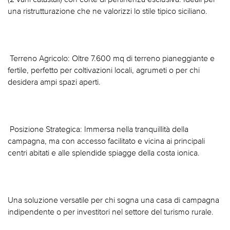
una ristrutturazione che ne valorizzi lo stile tipico siciliano.
 Terreno Agricolo: Oltre 7.600 mq di terreno pianeggiante e
fertile, perfetto per coltivazioni locali, agrumeti o per chi
desidera ampi spazi aperti.
 Posizione Strategica: Immersa nella tranquillità della
campagna, ma con accesso facilitato e vicina ai principali
centri abitati e alle splendide spiagge della costa ionica.
Una soluzione versatile per chi sogna una casa di campagna
indipendente o per investitori nel settore del turismo rurale.