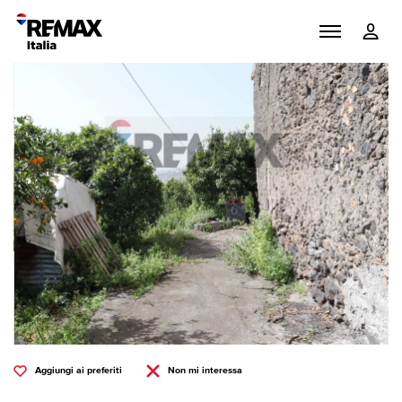
Aggiungi ai preferiti
Non mi interessa