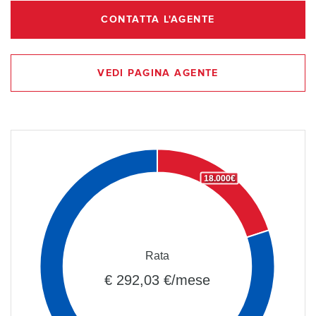
CONTATTA L'AGENTE
VEDI PAGINA AGENTE
18.000€
Rata
€ 292,03 €/mese