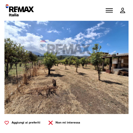
Aggiungi ai preferiti
Non mi interessa