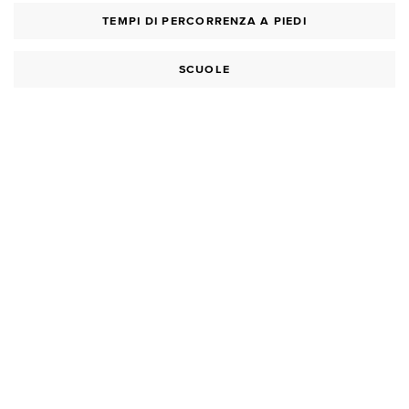
TEMPI DI PERCORRENZA A PIEDI
SCUOLE