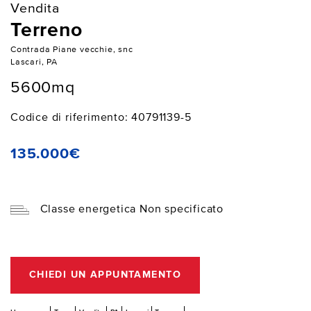
Vendita
Terreno
Contrada Piane vecchie, snc
Lascari, PA
5600mq
Codice di riferimento: 40791139-5
135.000€
Classe energetica Non specificato
CHIEDI UN APPUNTAMENTO