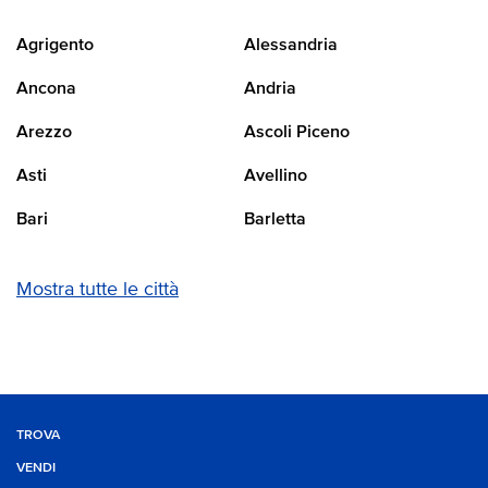
Agrigento
Alessandria
Ancona
Andria
Arezzo
Ascoli Piceno
Asti
Avellino
Bari
Barletta
Mostra tutte le città
TROVA
VENDI