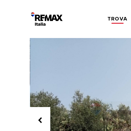
TROVA