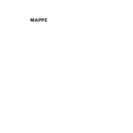
MAPPE