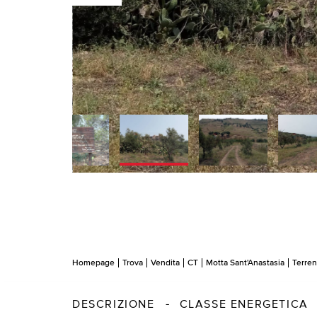
Homepage
Trova
Vendita
CT
Motta Sant'Anastasia
Terre
DESCRIZIONE
CLASSE ENERGETICA