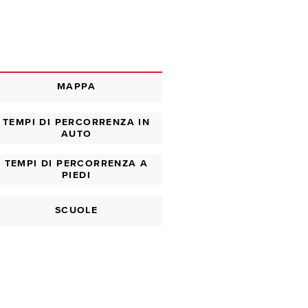
MAPPA
TEMPI DI PERCORRENZA IN
AUTO
TEMPI DI PERCORRENZA A
PIEDI
SCUOLE