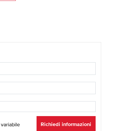
Richiedi informazioni
 variabile