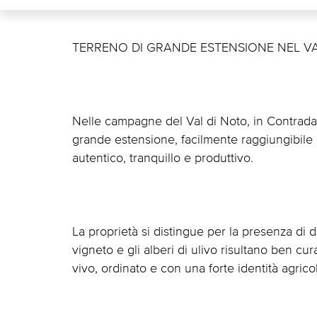
TERRENO DI GRANDE ESTENSIONE NEL VA
Nelle campagne del Val di Noto, in Contrada
grande estensione, facilmente raggiungibile 
autentico, tranquillo e produttivo.
La proprietà si distingue per la presenza di di
vigneto e gli alberi di ulivo risultano ben cur
vivo, ordinato e con una forte identità agrico