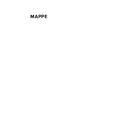
MAPPE