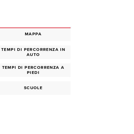
MAPPA
TEMPI DI PERCORRENZA IN
AUTO
TEMPI DI PERCORRENZA A
PIEDI
SCUOLE