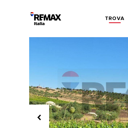
TROVA