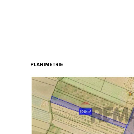
PLANIMETRIE