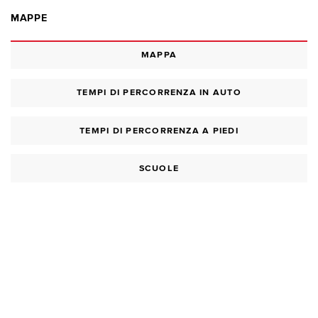
MAPPE
MAPPA
TEMPI DI PERCORRENZA IN AUTO
TEMPI DI PERCORRENZA A PIEDI
SCUOLE