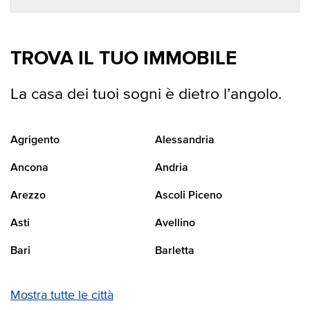
TROVA IL TUO IMMOBILE
La casa dei tuoi sogni è dietro l’angolo.
Agrigento
Alessandria
Ancona
Andria
Arezzo
Ascoli Piceno
Asti
Avellino
Bari
Barletta
Mostra tutte le città