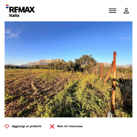
Aggiungi ai preferiti
Non mi interessa