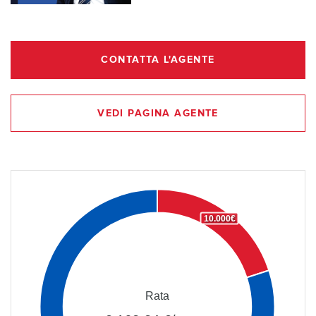
CONTATTA L'AGENTE
VEDI PAGINA AGENTE
10.000€
Rata