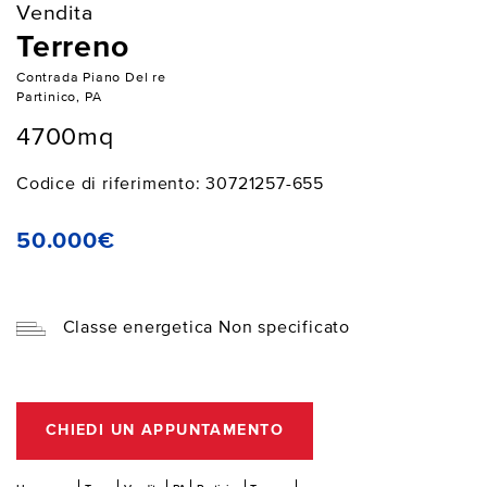
Vendita
Terreno
Contrada Piano Del re
Partinico, PA
4700mq
Codice di riferimento: 30721257-655
50.000€
Classe energetica Non specificato
CHIEDI UN APPUNTAMENTO