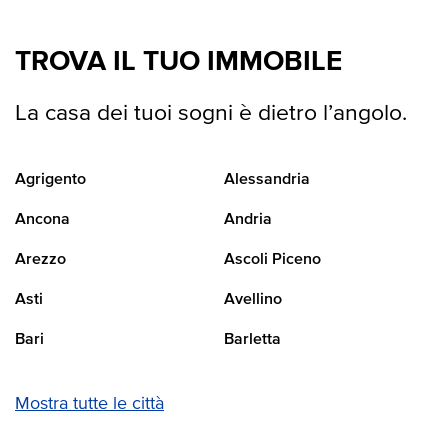
TROVA IL TUO IMMOBILE
La casa dei tuoi sogni è dietro l’angolo.
Agrigento
Alessandria
Ancona
Andria
Arezzo
Ascoli Piceno
Asti
Avellino
Bari
Barletta
Mostra tutte le città