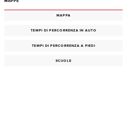
MAPPE
MAPPA
TEMPI DI PERCORRENZA IN AUTO
TEMPI DI PERCORRENZA A PIEDI
SCUOLE