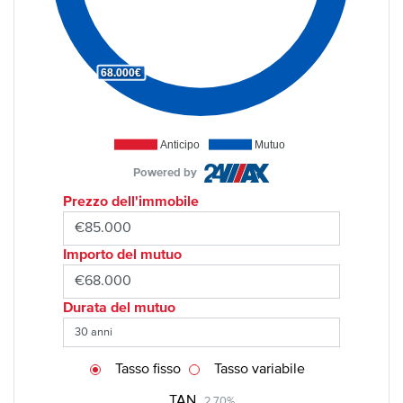
68.000€
Anticipo
Mutuo
Powered by
Prezzo dell'immobile
Importo del mutuo
Durata del mutuo
Tasso fisso
Tasso variabile
TAN
2,70%