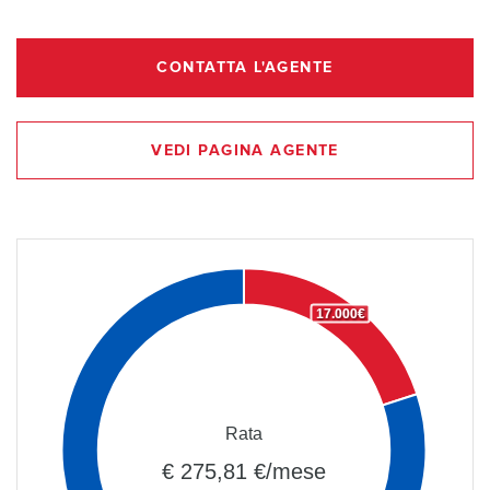
CONTATTA L'AGENTE
VEDI PAGINA AGENTE
17.000€
Rata
€ 275,81 €/mese