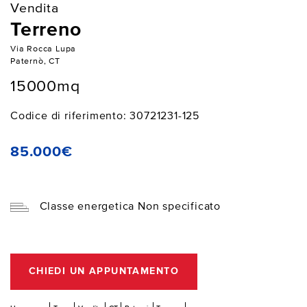
Vendita
Terreno
Via Rocca Lupa
Paternò, CT
15000mq
Codice di riferimento: 30721231-125
85.000€
Classe energetica Non specificato
CHIEDI UN APPUNTAMENTO