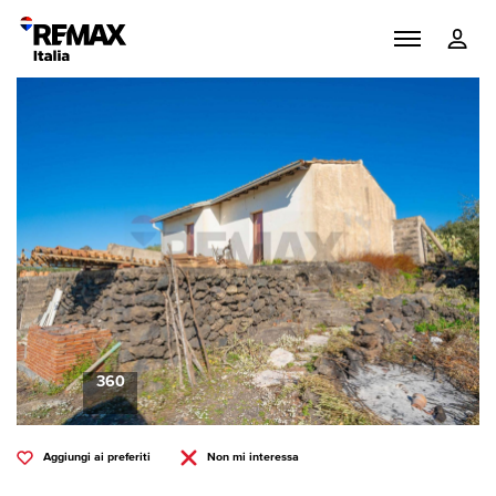
360
Aggiungi ai preferiti
Non mi interessa