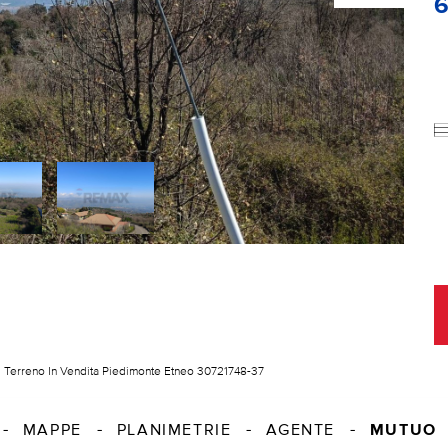
Terreno In Vendita Piedimonte Etneo 30721748-37
MUTUO
MAPPE
PLANIMETRIE
AGENTE