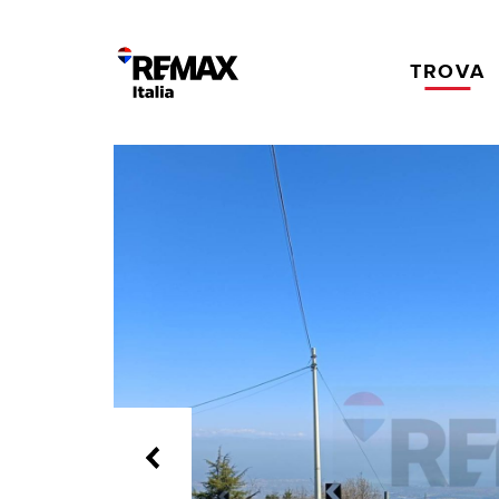
TROVA