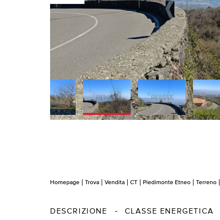
Homepage
Trova
Vendita
CT
Piedimonte Etneo
Terreno
DESCRIZIONE
CLASSE ENERGETICA