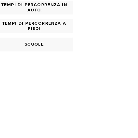
TEMPI DI PERCORRENZA IN
AUTO
TEMPI DI PERCORRENZA A
PIEDI
SCUOLE