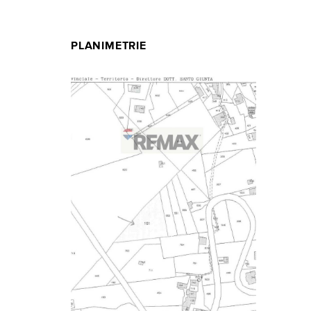
PLANIMETRIE