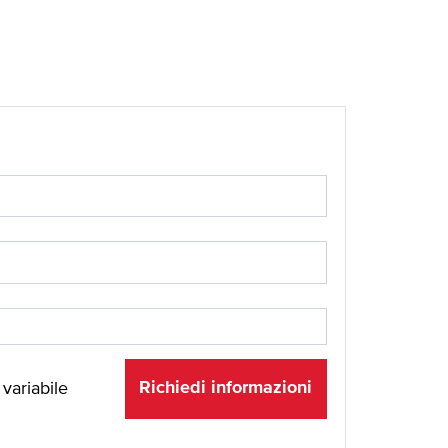
Richiedi informazioni
 variabile