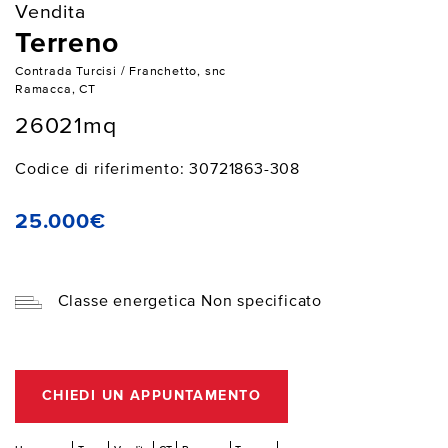
Vendita
Terreno
Contrada Turcisi / Franchetto, snc
Ramacca, CT
26021mq
Codice di riferimento: 30721863-308
25.000€
Classe energetica Non specificato
CHIEDI UN APPUNTAMENTO