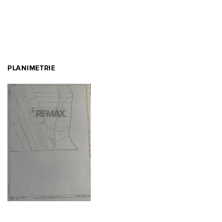
PLANIMETRIE