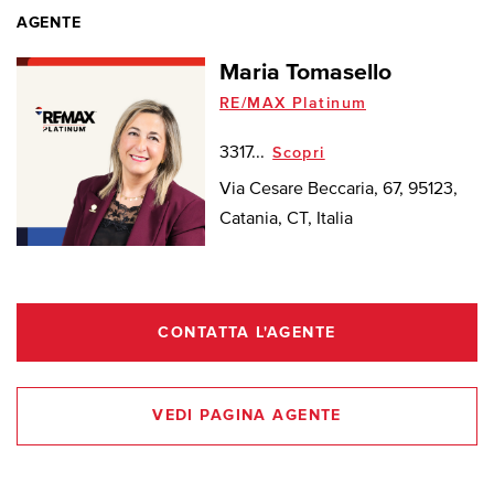
AGENTE
Maria Tomasello
RE/MAX Platinum
3317...
Scopri
Via Cesare Beccaria, 67, 95123,
Catania, CT, Italia
CONTATTA L'AGENTE
VEDI PAGINA AGENTE