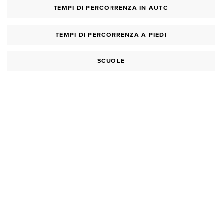
TEMPI DI PERCORRENZA IN AUTO
TEMPI DI PERCORRENZA A PIEDI
SCUOLE