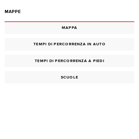
MAPPE
MAPPA
TEMPI DI PERCORRENZA IN AUTO
TEMPI DI PERCORRENZA A PIEDI
SCUOLE