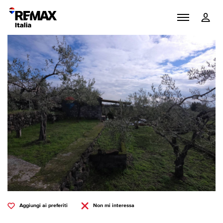
Aggiungi ai preferiti
Non mi interessa