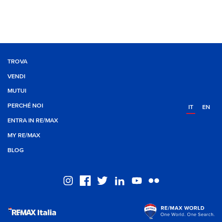
TROVA
VENDI
MUTUI
PERCHÉ NOI
IT
EN
ENTRA IN RE/MAX
MY RE/MAX
BLOG