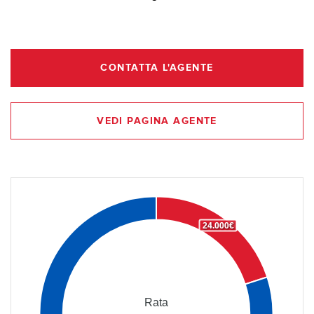
CONTATTA L'AGENTE
VEDI PAGINA AGENTE
24.000€
Rata