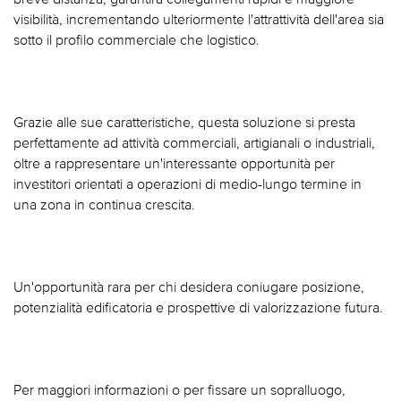
visibilità, incrementando ulteriormente l'attrattività dell'area sia
sotto il profilo commerciale che logistico.
Grazie alle sue caratteristiche, questa soluzione si presta
perfettamente ad attività commerciali, artigianali o industriali,
oltre a rappresentare un'interessante opportunità per
investitori orientati a operazioni di medio-lungo termine in
una zona in continua crescita.
Un'opportunità rara per chi desidera coniugare posizione,
potenzialità edificatoria e prospettive di valorizzazione futura.
Per maggiori informazioni o per fissare un sopralluogo,