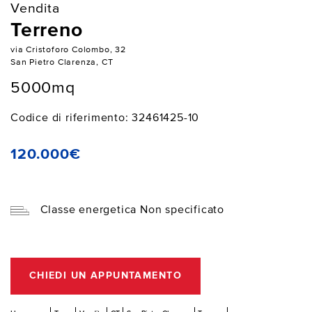
Vendita
Terreno
via Cristoforo Colombo, 32
San Pietro Clarenza, CT
5000mq
Codice di riferimento: 32461425-10
120.000€
Classe energetica Non specificato
CHIEDI UN APPUNTAMENTO