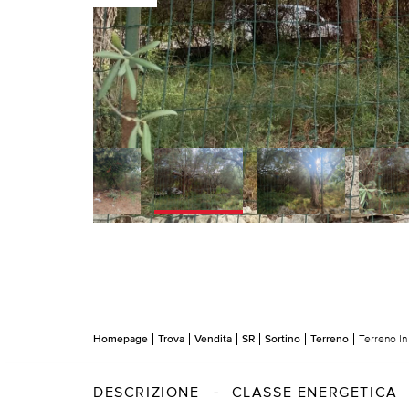
Homepage
Trova
Vendita
SR
Sortino
Terreno
Terreno In
DESCRIZIONE
CLASSE ENERGETICA