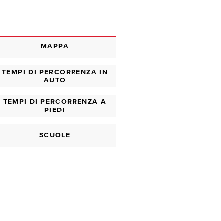
MAPPA
TEMPI DI PERCORRENZA IN
AUTO
TEMPI DI PERCORRENZA A
PIEDI
SCUOLE