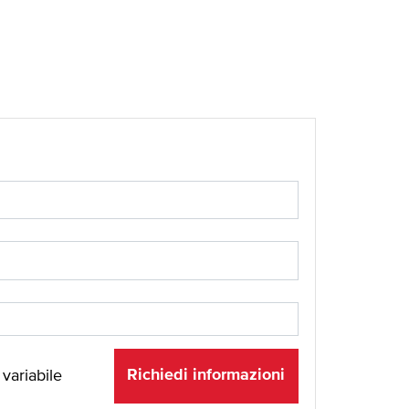
Richiedi informazioni
 variabile