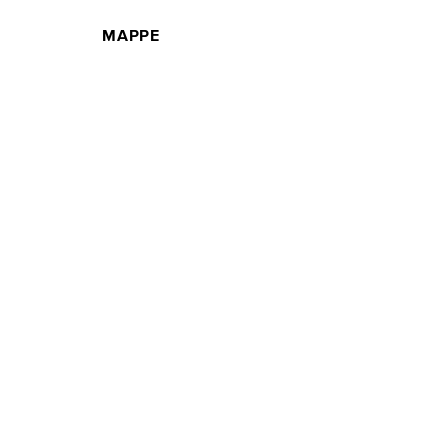
MAPPE