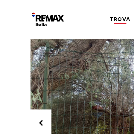
TROVA