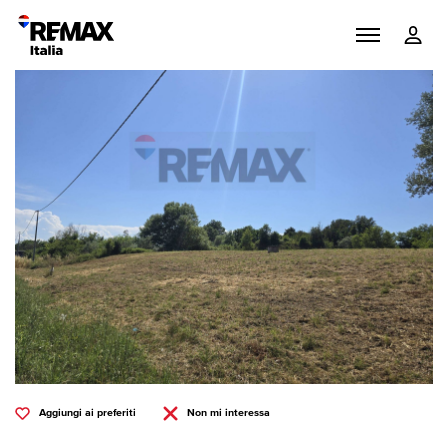
Aggiungi ai preferiti
Non mi interessa