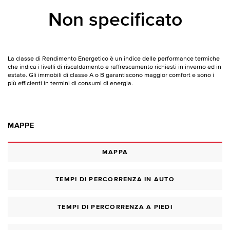
Non specificato
La classe di Rendimento Energetico è un indice delle performance termiche
che indica i livelli di riscaldamento e raffrescamento richiesti in inverno ed in
estate. Gli immobili di classe A o B garantiscono maggior comfort e sono i
più efficienti in termini di consumi di energia.
MAPPE
MAPPA
TEMPI DI PERCORRENZA IN AUTO
TEMPI DI PERCORRENZA A PIEDI