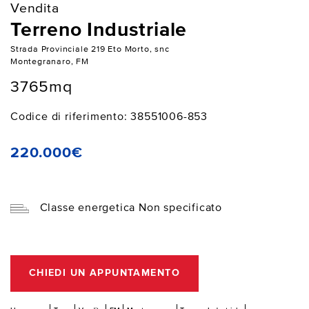
Vendita
Terreno Industriale
Strada Provinciale 219 Eto Morto, snc
Montegranaro, FM
3765mq
Codice di riferimento: 38551006-853
220.000€
Classe energetica Non specificato
CHIEDI UN APPUNTAMENTO