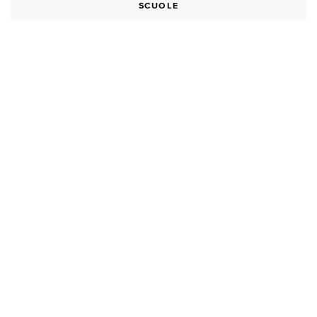
SCUOLE