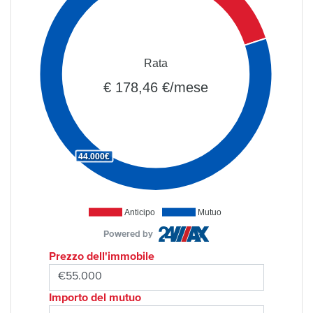
Rata
€ 178,46 €/mese
44.000€
Anticipo
Mutuo
Powered by
Prezzo dell'immobile
Importo del mutuo