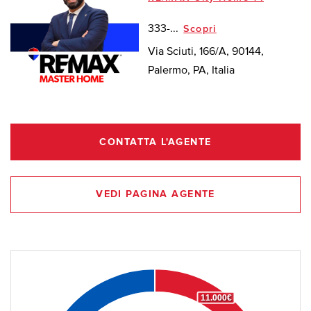
333-...
Scopri
Via Sciuti, 166/A, 90144,
Palermo, PA, Italia
CONTATTA L'AGENTE
VEDI PAGINA AGENTE
11.000€