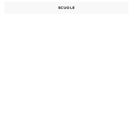
SCUOLE