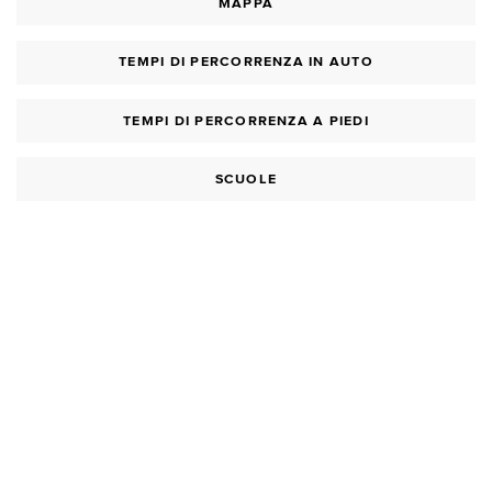
MAPPA
TEMPI DI PERCORRENZA IN AUTO
TEMPI DI PERCORRENZA A PIEDI
SCUOLE