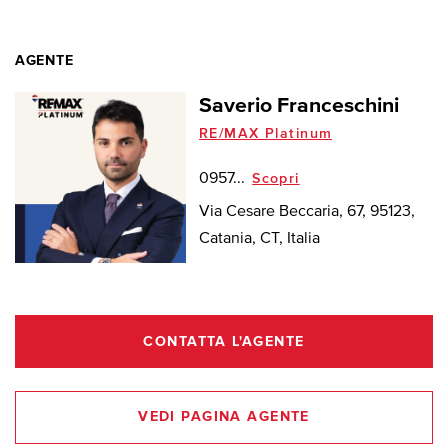
AGENTE
Saverio Franceschini
RE/MAX Platinum
0957...
Scopri
Via Cesare Beccaria, 67, 95123,
Catania, CT, Italia
CONTATTA L'AGENTE
VEDI PAGINA AGENTE