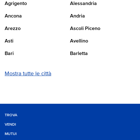
Agrigento
Alessandria
Ancona
Andria
Arezzo
Ascoli Piceno
Asti
Avellino
Bari
Barletta
Mostra tutte le città
TROVA
VENDI
MUTUI