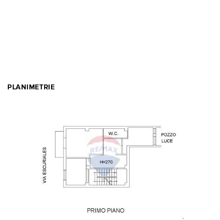
PLANIMETRIE