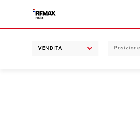
VENDITA