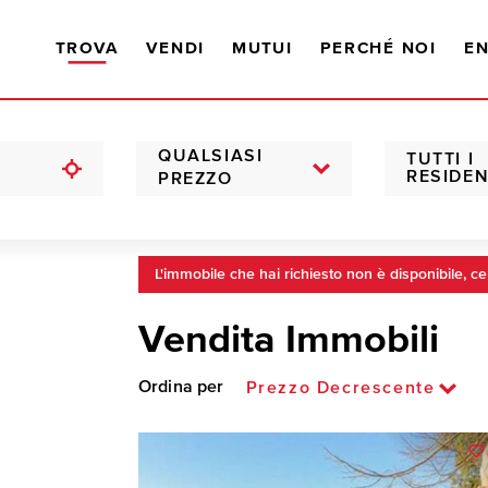
TROVA
VENDI
MUTUI
PERCHÉ NOI
EN
QUALSIASI
TUTTI I
RESIDEN
PREZZO
L'immobile che hai richiesto non è disponibile, ce
Vendita Immobili
Ordina per
Prezzo Decrescente