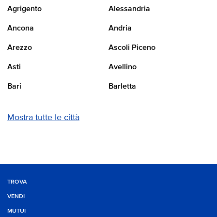
Agrigento
Alessandria
Ancona
Andria
Arezzo
Ascoli Piceno
Asti
Avellino
Bari
Barletta
Mostra tutte le città
TROVA
VENDI
MUTUI