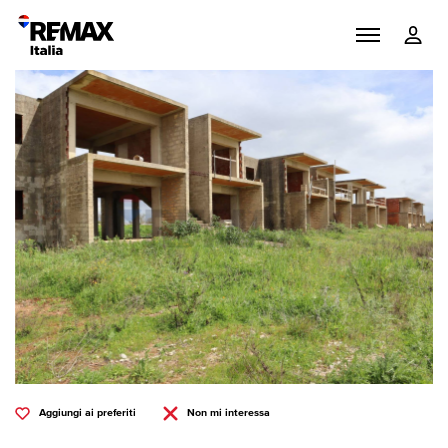
Aggiungi ai preferiti
Non mi interessa