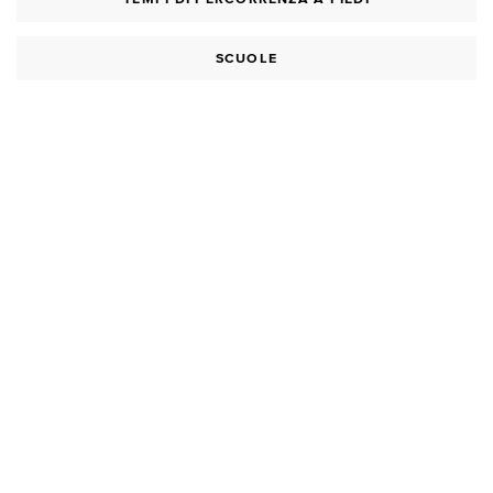
SCUOLE