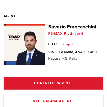
AGENTE
Saverio Franceschini
RE/MAX Platinum 6
0932...
Scopri
Via U. La Malfa, 47/49, 96100,
Ragusa, RG, Italia
CONTATTA L'AGENTE
VEDI PAGINA AGENTE