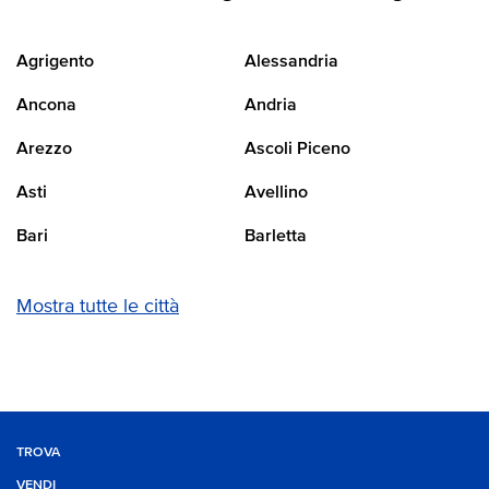
Agrigento
Alessandria
Ancona
Andria
Arezzo
Ascoli Piceno
Asti
Avellino
Bari
Barletta
Mostra tutte le città
TROVA
VENDI