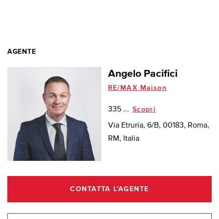
AGENTE
Angelo Pacifici
RE/MAX Maison
335 ...
Scopri
Via Etruria, 6/B, 00183, Roma,
RM, Italia
CONTATTA L'AGENTE