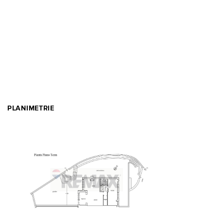
PLANIMETRIE