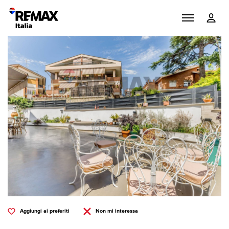
Aggiungi ai preferiti
Non mi interessa