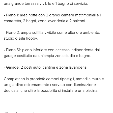
una grande terrazza vivibile e 1 bagno di servizio.
- Piano 1: area notte con 2 grandi camere matrimoniali e 1
cameretta, 2 bagni, zona lavanderia e 2 balconi.
- Piano 2: ampia soffitta vivibile come ulteriore ambiente,
studio o sala hobby.
- Piano S1: piano inferiore con accesso indipendente dal
garage costituito da un'ampia zona studio e bagno.
- Garage: 2 posti auto, cantina e zona lavanderia.
Completano la proprietà comodi ripostigli, armadi a muro e
un giardino estremamente riservato con illuminazione
dedicata, che offre la possibilità di installare una piscina.