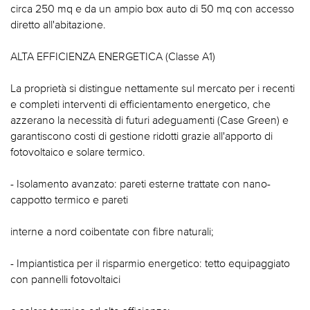
circa 250 mq e da un ampio box auto di 50 mq con accesso
diretto all'abitazione.
ALTA EFFICIENZA ENERGETICA (Classe A1)
La proprietà si distingue nettamente sul mercato per i recenti
e completi interventi di efficientamento energetico, che
azzerano la necessità di futuri adeguamenti (Case Green) e
garantiscono costi di gestione ridotti grazie all'apporto di
fotovoltaico e solare termico.
- Isolamento avanzato: pareti esterne trattate con nano-
cappotto termico e pareti
interne a nord coibentate con fibre naturali;
- Impiantistica per il risparmio energetico: tetto equipaggiato
con pannelli fotovoltaici