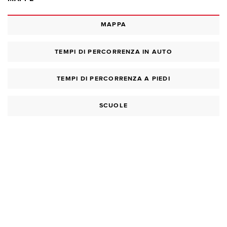
MAPPA
TEMPI DI PERCORRENZA IN AUTO
TEMPI DI PERCORRENZA A PIEDI
SCUOLE