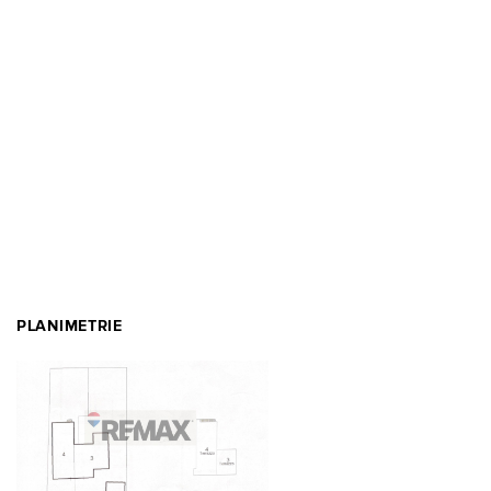
PLANIMETRIE