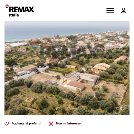
Aggiungi ai preferiti
Non mi interessa