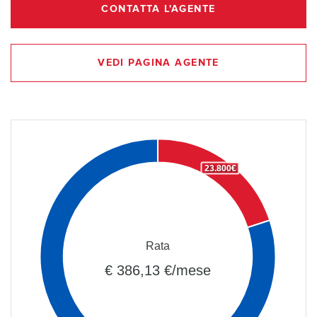
CONTATTA L'AGENTE
VEDI PAGINA AGENTE
23.800€
Rata
€ 386,13 €/mese