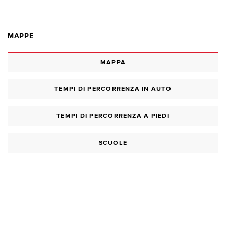
MAPPE
MAPPA
TEMPI DI PERCORRENZA IN AUTO
TEMPI DI PERCORRENZA A PIEDI
SCUOLE