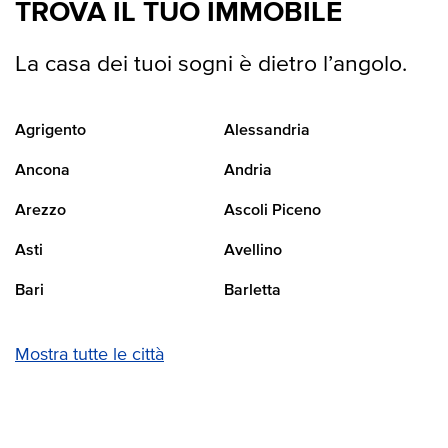
TROVA IL TUO IMMOBILE
La casa dei tuoi sogni è dietro l’angolo.
Agrigento
Alessandria
Ancona
Andria
Arezzo
Ascoli Piceno
Asti
Avellino
Bari
Barletta
Mostra tutte le città