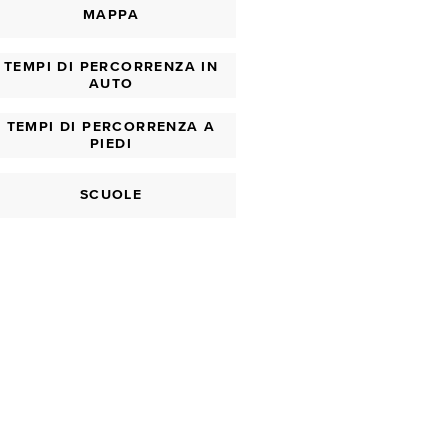
MAPPA
TEMPI DI PERCORRENZA IN
AUTO
TEMPI DI PERCORRENZA A
PIEDI
SCUOLE