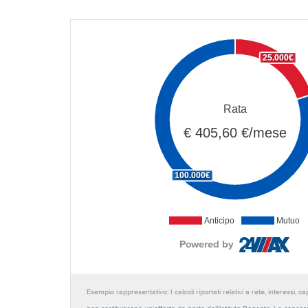
25.000€
Rata
€ 405,60 €/mese
100.000€
Anticipo
Mutuo
Powered by
Esempio rappresentativo: I calcoli riportati relativi a rate, interessi, 