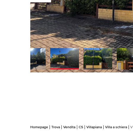
Homepage
Trova
Vendita
CS
Villapiana
Villa a schiera
V