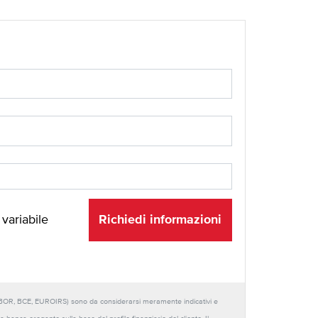
Richiedi informazioni
 variabile
URIBOR, BCE, EUROIRS) sono da considerarsi meramente indicativi e