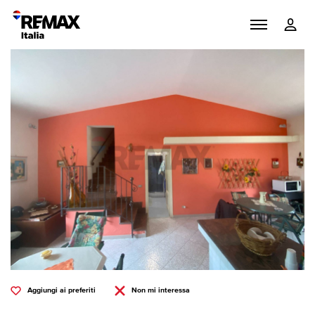
Aggiungi ai preferiti
Non mi interessa