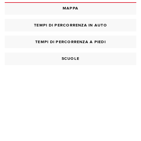
MAPPA
TEMPI DI PERCORRENZA IN AUTO
TEMPI DI PERCORRENZA A PIEDI
SCUOLE