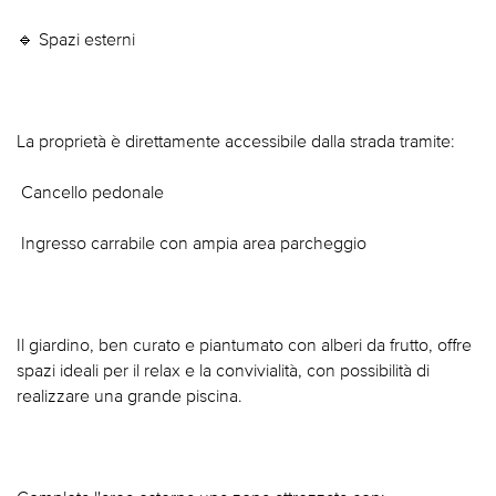
🔹 Spazi esterni
La proprietà è direttamente accessibile dalla strada tramite:
 Cancello pedonale
 Ingresso carrabile con ampia area parcheggio
Il giardino, ben curato e piantumato con alberi da frutto, offre
spazi ideali per il relax e la convivialità, con possibilità di
realizzare una grande piscina.