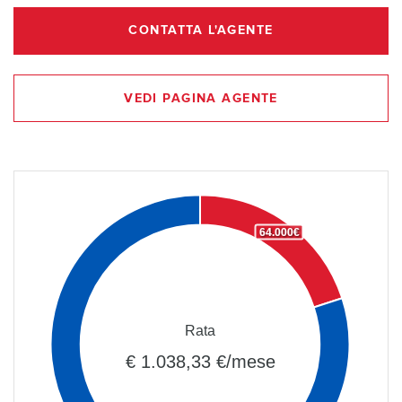
CONTATTA L'AGENTE
VEDI PAGINA AGENTE
64.000€
Rata
€ 1.038,33 €/mese