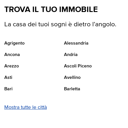
TROVA IL TUO IMMOBILE
La casa dei tuoi sogni è dietro l’angolo.
Agrigento
Alessandria
Ancona
Andria
Arezzo
Ascoli Piceno
Asti
Avellino
Bari
Barletta
Mostra tutte le città